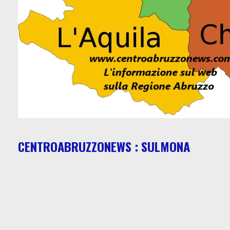
CENTROABRUZZONEWS : SULMONA