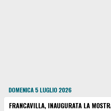
DOMENICA 5 LUGLIO 2026
FRANCAVILLA, INAUGURATA LA MOSTR