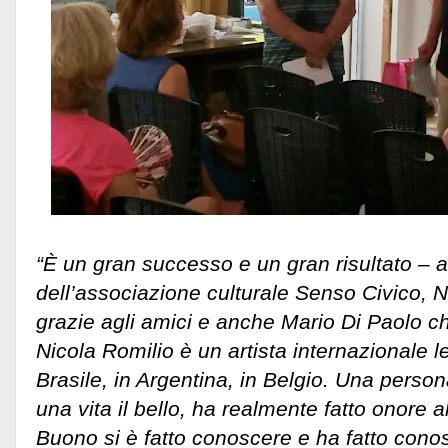
“È un gran successo e un gran risultato – a
dell’associazione culturale Senso Civico, N
grazie agli amici e anche Mario Di Paolo c
Nicola Romilio è un artista internazionale l
Brasile, in Argentina, in Belgio. Una person
una vita il bello, ha realmente fatto onore 
Buono si è fatto conoscere e ha fatto conos