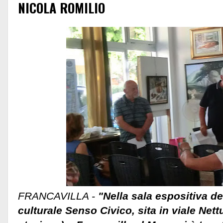
NICOLA ROMILIO
FRANCAVILLA -
"Nella sala espositiva de
culturale Senso Civico, sita in viale Net