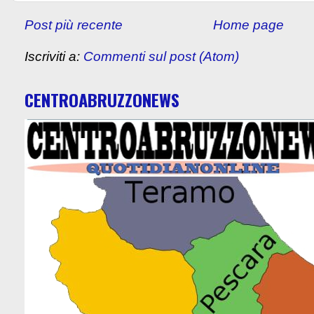
Post più recente
Home page
Iscriviti a:
Commenti sul post (Atom)
CENTROABRUZZONEWS