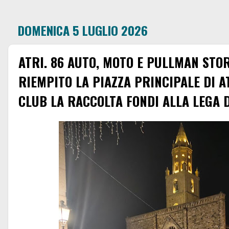
DOMENICA 5 LUGLIO 2026
ATRI. 86 AUTO, MOTO E PULLMAN STOR
RIEMPITO LA PIAZZA PRINCIPALE DI A
CLUB LA RACCOLTA FONDI ALLA LEGA D