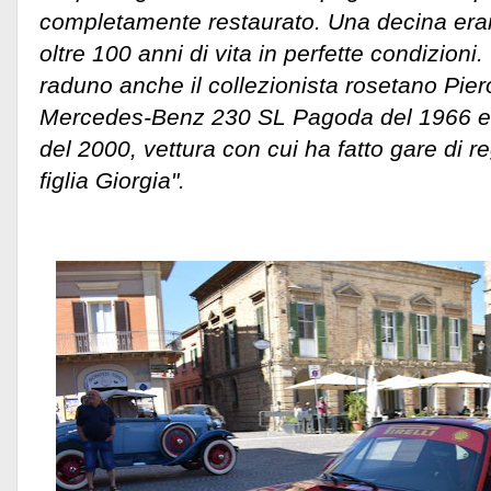
completamente restaurato. Una decina eran
oltre 100 anni di vita in perfette condizioni. 
raduno anche il collezionista rosetano Pier
Mercedes-Benz 230 SL Pagoda del 1966 e 
del 2000, vettura con cui ha fatto gare di r
figlia Giorgia".