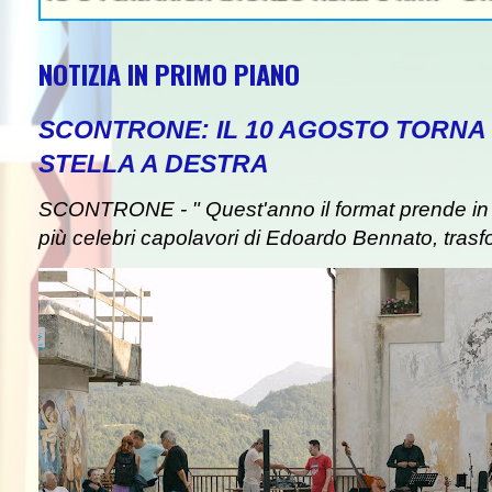
NOTIZIA IN PRIMO PIANO
SCONTRONE: IL 10 AGOSTO TORNA 
STELLA A DESTRA
SCONTRONE - " Quest'anno il format prende in pre
più celebri capolavori di Edoardo Bennato, trasf