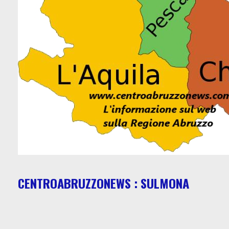
CENTROABRUZZONEWS : SULMONA