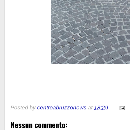
Posted by
centroabruzzonews
at
18:29
Nessun commento: