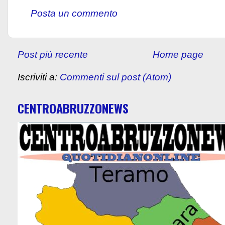
Posta un commento
Post più recente
Home page
Iscriviti a:
Commenti sul post (Atom)
CENTROABRUZZONEWS