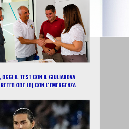
 OGGI IL TEST CON IL GIULIANOVA
 RETE8 ORE 18) CON L’EMERGENZA