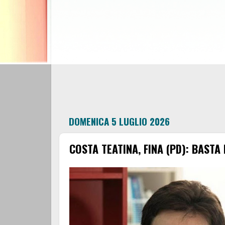
DOMENICA 5 LUGLIO 2026
COSTA TEATINA, FINA (PD): BASTA