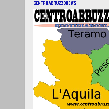
CENTROABRUZZONEWS