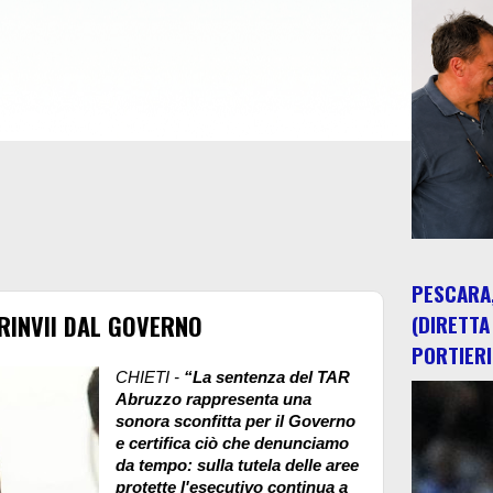
PESCARA,
 RINVII DAL GOVERNO
(DIRETTA
PORTIERI
CHIETI -
“La sentenza del TAR
Abruzzo rappresenta una
sonora sconfitta per il Governo
e certifica ciò che denunciamo
da tempo: sulla tutela delle aree
protette l'esecutivo continua a