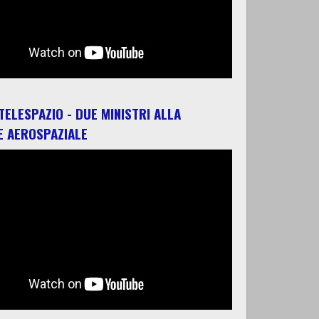
 TELESPAZIO - DUE MINISTRI ALLA
E AEROSPAZIALE