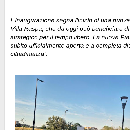
L'inaugurazione segna l'inizio di una nuova 
Villa Raspa, che da oggi può beneficiare di
strategico per il tempo libero. La nuova Pi
subito ufficialmente aperta e a completa dis
cittadinanza".