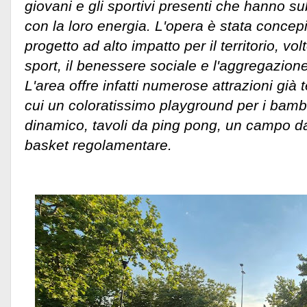
giovani e gli sportivi presenti che hanno s
con la loro energia. L'opera è stata concep
progetto ad alto impatto per il territorio, v
sport, il benessere sociale e l'aggregazion
L'area offre infatti numerose attrazioni già t
cui un coloratissimo playground per i bambi
dinamico, tavoli da ping pong, un campo d
basket regolamentare.