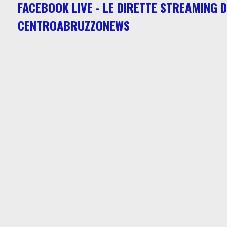
FACEBOOK LIVE - LE DIRETTE STREAMING D
CENTROABRUZZONEWS