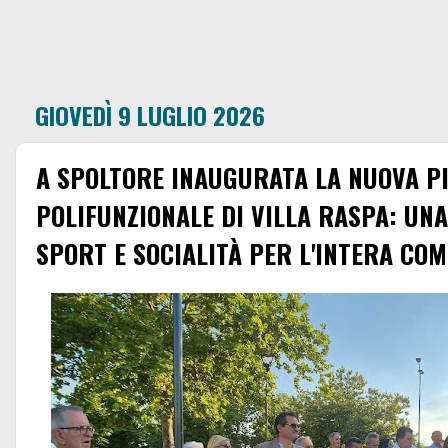
GIOVEDÌ 9 LUGLIO 2026
A SPOLTORE INAUGURATA LA NUOVA P
POLIFUNZIONALE DI VILLA RASPA: UN
SPORT E SOCIALITÀ PER L'INTERA CO