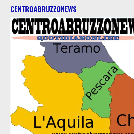
CENTROABRUZZONEWS
Ca