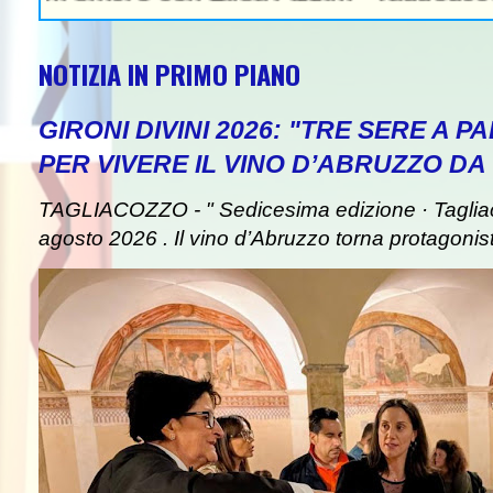
NOTIZIA IN PRIMO PIANO
GIRONI DIVINI 2026: "TRE SERE A 
PER VIVERE IL VINO D’ABRUZZO DA
TAGLIACOZZO - " Sedicesima edizione · Taglia
agosto 2026 . Il vino d’Abruzzo torna protagonist