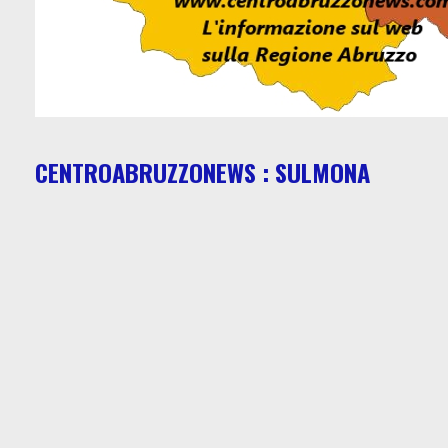
CENTROABRUZZONEWS : SULMONA