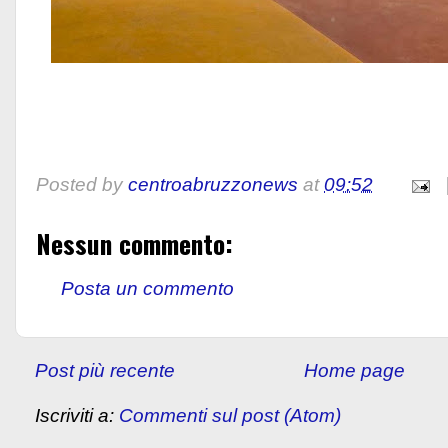
Posted by
centroabruzzonews
at
09:52
Nessun commento:
Posta un commento
Post più recente
Home page
Iscriviti a:
Commenti sul post (Atom)