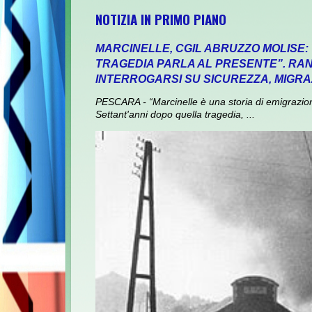
NOTIZIA IN PRIMO PIANO
MARCINELLE, CGIL ABRUZZO MOLISE:
TRAGEDIA PARLA AL PRESENTE”. RANI
INTERROGARSI SU SICUREZZA, MIGRA
PESCARA - “Marcinelle è una storia di emigrazione,
Settant'anni dopo quella tragedia, ...