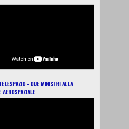
 TELESPAZIO - DUE MINISTRI ALLA
E AEROSPAZIALE