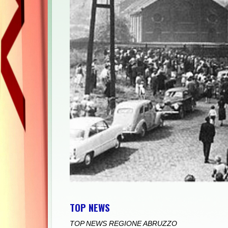
TOP NEWS
TOP NEWS REGIONE ABRUZZO