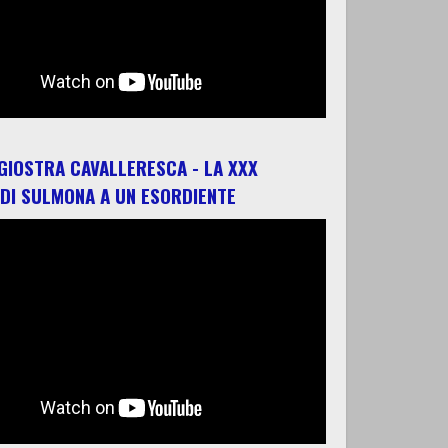
 GIOSTRA CAVALLERESCA - LA XXX
 DI SULMONA A UN ESORDIENTE