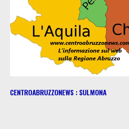
CENTROABRUZZONEWS : SULMONA