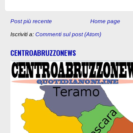
Post più recente
Home page
Iscriviti a:
Commenti sul post (Atom)
CENTROABRUZZONEWS