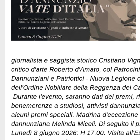
giornalista e saggista storico Cristiano Vign
critico d'arte Roberto d'Amato, col Patrocin
Dannunziani e Patriottici - Nuova Legione 
dell'Ordine Nobiliare della Reggenza del C
Durante l'evento, saranno dati dei premi, 
benemerenze a studiosi, attivisti dannunziani
alcuni premi speciali. Madrina d'eccezione
dannunziana Melinda Miceli.
Di seguito il 
Lunedì 8 giugno 2026: H 17.00: Visita all'