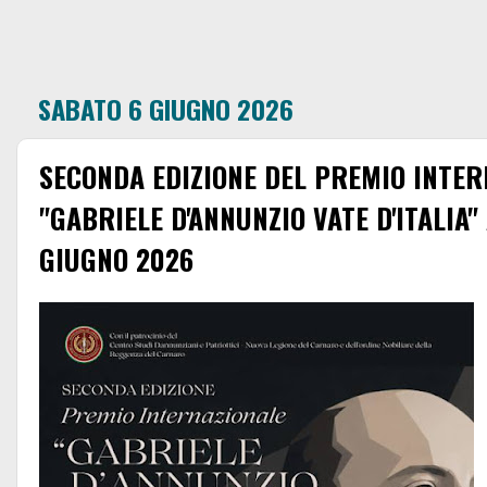
SABATO 6 GIUGNO 2026
SECONDA EDIZIONE DEL PREMIO INTER
"GABRIELE D'ANNUNZIO VATE D'ITALIA" 
GIUGNO 2026