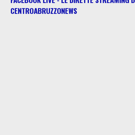
CENTROABRUZZONEWS