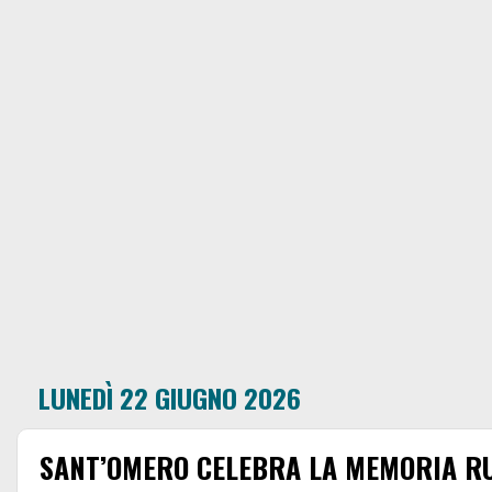
LUNEDÌ 22 GIUGNO 2026
SANT’OMERO CELEBRA LA MEMORIA R