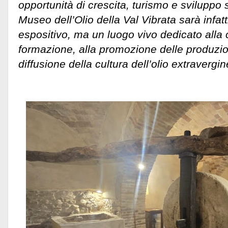
opportunità di crescita, turismo e sviluppo s
Museo dell’Olio della Val Vibrata sarà infat
espositivo, ma un luogo vivo dedicato alla
formazione, alla promozione delle produzion
diffusione della cultura dell’olio extravergin