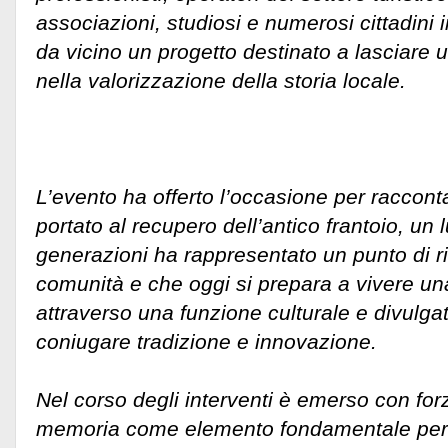
associazioni, studiosi e numerosi cittadini 
da vicino un progetto destinato a lasciare u
nella valorizzazione della storia locale.
L’evento ha offerto l’occasione per raccont
portato al recupero dell’antico frantoio, un
generazioni ha rappresentato un punto di ri
comunità e che oggi si prepara a vivere u
attraverso una funzione culturale e divulga
coniugare tradizione e innovazione.
Nel corso degli interventi è emerso con forz
memoria come elemento fondamentale per 