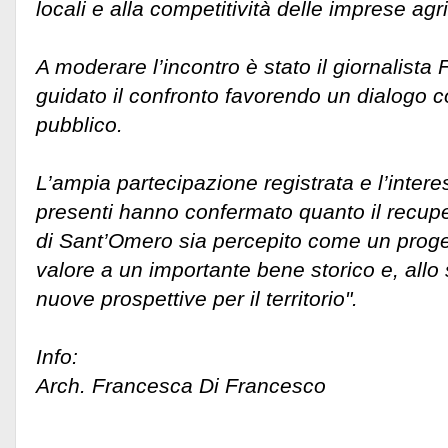
locali e alla competitività delle imprese agr
A moderare l’incontro è stato il giornalista
guidato il confronto favorendo un dialogo co
pubblico.
L’ampia partecipazione registrata e l’inter
presenti hanno confermato quanto il recupe
di Sant’Omero sia percepito come un proget
valore a un importante bene storico e, allo
nuove prospettive per il territorio".
Info:
Arch. Francesca Di Francesco