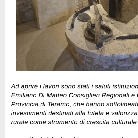
Ad aprire i lavori sono stati i saluti istituzi
Emiliano Di Matteo Consiglieri Regionali e 
Provincia di Teramo, che hanno sottolineat
investimenti destinati alla tutela e valoriz
rurale come strumento di crescita culturale e