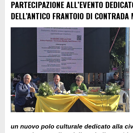
PARTECIPAZIONE ALL’EVENTO DEDICA
DELL’ANTICO FRANTOIO DI CONTRADA 
un nuovo polo culturale dedicato alla civil