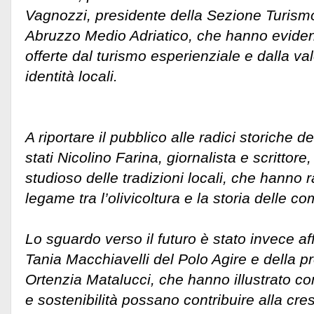
Vagnozzi, presidente della Sezione Turismo
Abruzzo Medio Adriatico, che hanno eviden
offerte dal turismo esperienziale e dalla va
identità locali.
A riportare il pubblico alle radici storiche de
stati Nicolino Farina, giornalista e scrittor
studioso delle tradizioni locali, che hanno 
legame tra l’olivicoltura e la storia delle 
Lo sguardo verso il futuro è stato invece affi
Tania Macchiavelli del Polo Agire e della pr
Ortenzia Matalucci, che hanno illustrato c
e sostenibilità possano contribuire alla cre