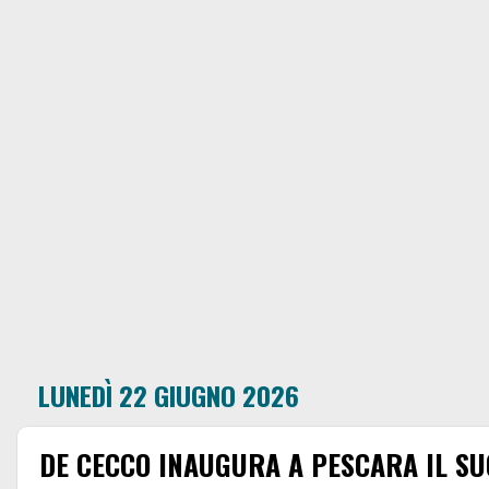
LUNEDÌ 22 GIUGNO 2026
DE CECCO INAUGURA A PESCARA IL SU