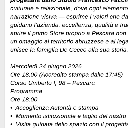
culturale e relazionale, dove ogni elemento 
narrazione visiva — esprime i valori che da
guidano l’azienda: eccellenza, qualità e tra
aprire il primo Store proprio a Pescara non
un omaggio al territorio abruzzese e al le
unisce la famiglia De Cecco alla sua storia
Mercoledì 24 giugno 2026
Ore 18:00 (Accredito stampa dalle 17:45)
Corso Umberto I, 98 – Pescara
Programma
Ore 18:00
•⁠ ⁠Accoglienza Autorità e stampa
•⁠ ⁠Momento istituzionale e taglio del nastr
•⁠ ⁠Visita guidata dello spazio con il proge