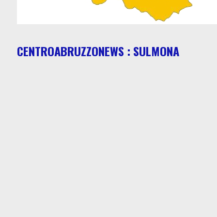
CENTROABRUZZONEWS : SULMONA