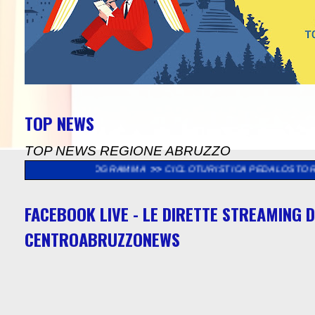
TOP NEWS
TOP NEWS REGIONE ABRUZZO
, IL PROGRAMMA
>>
CICLOTURISTICA PEDALOSTORTO: DOMENICA
FACEBOOK LIVE - LE DIRETTE STREAMING D
CENTROABRUZZONEWS