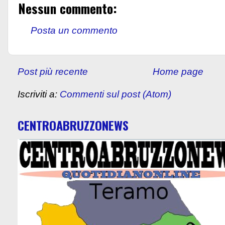
Nessun commento:
Posta un commento
Post più recente
Home page
Iscriviti a:
Commenti sul post (Atom)
CENTROABRUZZONEWS