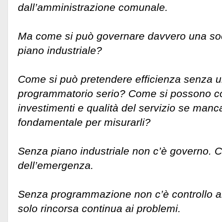
dall’amministrazione comunale.
Ma come si può governare davvero una soc
piano industriale?
Come si può pretendere efficienza senza
programmatorio serio? Come si possono contr
investimenti e qualità del servizio se manc
fondamentale per misurarli?
Senza piano industriale non c’è governo. C
dell’emergenza.
Senza programmazione non c’è controllo an
solo rincorsa continua ai problemi.