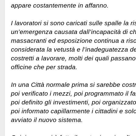
appare costantemente in affanno.
I lavoratori si sono caricati sulle spalle la r
un’emergenza causata dall’incapacità di ch
massacranti ed esposizione continua a risc
considerata la vetustà e l’inadeguatezza d
costretti a lavorare, molti dei quali passan
officine che per strada.
In una Città normale prima si sarebbe costru
poi verificato i mezzi, poi programmato il 
poi definito gli investimenti, poi organizza
poi informato capillarmente i cittadini e sol
avviato il nuovo sistema.