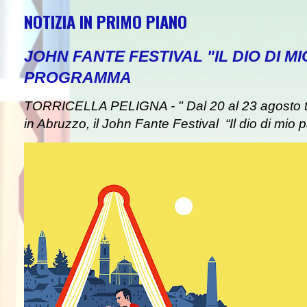
NOTIZIA IN PRIMO PIANO
JOHN FANTE FESTIVAL "IL DIO DI MI
PROGRAMMA
TORRICELLA PELIGNA - " Dal 20 al 23 agosto tor
in Abruzzo, il John Fante Festival “Il dio di mio pa