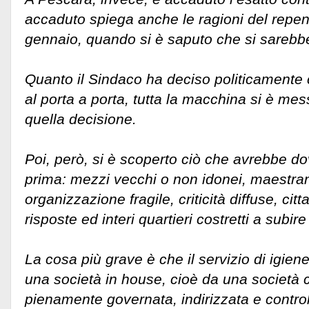
accaduto spiega anche le ragioni del repenti
gennaio, quando si è saputo che si sarebbe
Quanto il Sindaco ha deciso politicamente
al porta a porta, tutta la macchina si è mes
quella decisione.
Poi, però, si è scoperto ciò che avrebbe do
prima: mezzi vecchi o non idonei, maestranz
organizzazione fragile, criticità diffuse, citt
risposte ed interi quartieri costretti a subire
La cosa più grave è che il servizio di igien
una società in house, cioè da una società
pienamente governata, indirizzata e control