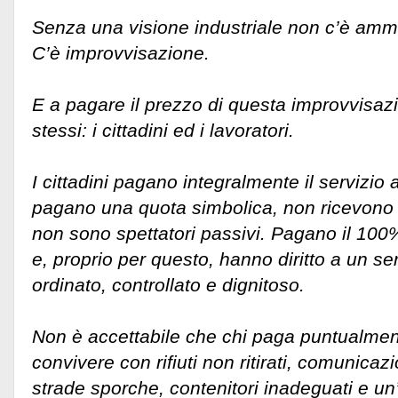
Senza una visione industriale non c’è amm
C’è improvvisazione.
E a pagare il prezzo di questa improvvisaz
stessi: i cittadini ed i lavoratori.
I cittadini pagano integralmente il servizio
pagano una quota simbolica, non ricevono u
non sono spettatori passivi. Pagano il 100%
e, proprio per questo, hanno diritto a un ser
ordinato, controllato e dignitoso.
Non è accettabile che chi paga puntualmen
convivere con rifiuti non ritirati, comunicazi
strade sporche, contenitori inadeguati e u