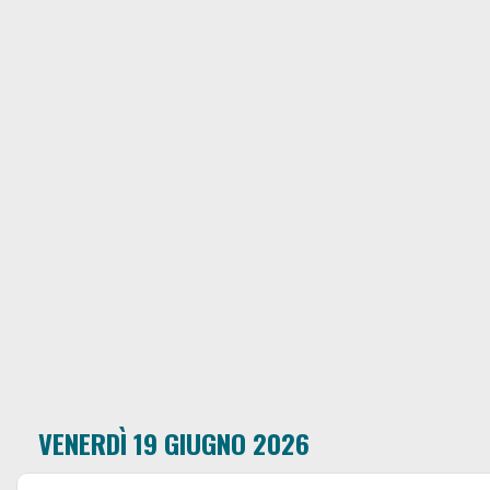
VENERDÌ 19 GIUGNO 2026