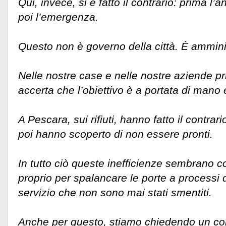
Qui, invece, si è fatto il contrario: prima l’
poi l’emergenza.
Questo non è governo della città. È ammini
Nelle nostre case e nelle nostre aziende pri
accerta che l’obiettivo è a portata di mano 
A Pescara, sui rifiuti, hanno fatto il contra
poi hanno scoperto di non essere pronti.
In tutto ciò queste inefficienze sembrano co
proprio per spalancare le porte a processi d
servizio che non sono mai stati smentiti.
Anche per questo, stiamo chiedendo un cons