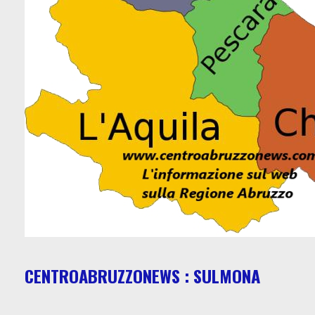
CENTROABRUZZONEWS : SULMONA