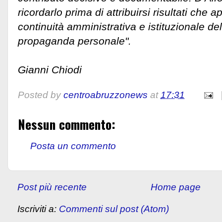
ricordarlo prima di attribuirsi risultati che 
continuità amministrativa e istituzionale de
propaganda personale".
Gianni Chiodi
Posted by
centroabruzzonews
at
17:31
Nessun commento:
Posta un commento
Post più recente
Home page
Iscriviti a:
Commenti sul post (Atom)