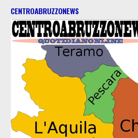
CENTROABRUZZONEWS