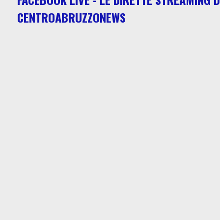
CENTROABRUZZONEWS