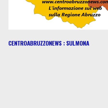
CENTROABRUZZONEWS : SULMONA