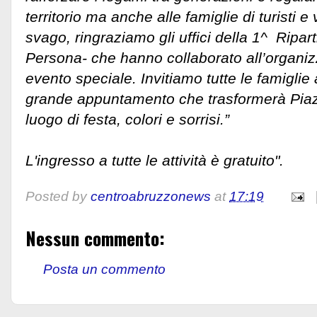
territorio ma anche alle famiglie di turisti e 
svago, ringraziamo gli uffici della 1^ Ripart
Persona- che hanno collaborato all’organi
evento speciale. Invitiamo tutte le famiglie
grande appuntamento che trasformerà Piaz
luogo di festa, colori e sorrisi.”
L'ingresso a tutte le attività è gratuito".
Posted by
centroabruzzonews
at
17:19
Nessun commento:
Posta un commento