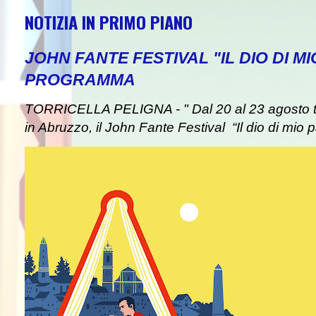
NOTIZIA IN PRIMO PIANO
JOHN FANTE FESTIVAL "IL DIO DI MI
PROGRAMMA
TORRICELLA PELIGNA - " Dal 20 al 23 agosto tor
in Abruzzo, il John Fante Festival “Il dio di mio pa