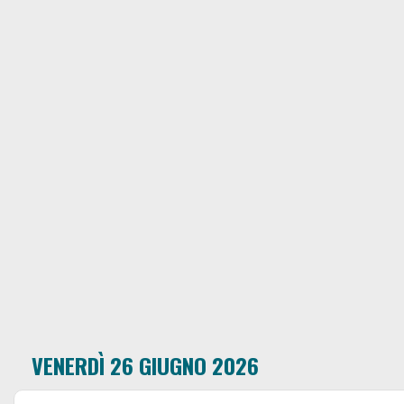
VENERDÌ 26 GIUGNO 2026