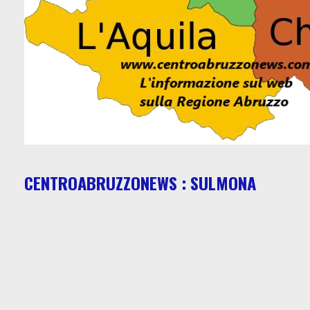
CENTROABRUZZONEWS : SULMONA