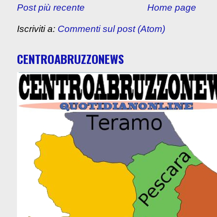
Post più recente
Home page
Iscriviti a:
Commenti sul post (Atom)
CENTROABRUZZONEWS