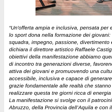
“Un'offerta ampia e inclusiva, pensata per e
lo sport dona nella formazione dei giovani: s
squadra, impegno, passione, divertimento
dichiara il direttore artistico Raffaele Castig
obiettivi della manifestazione abbiamo quel
di incontro tra generazioni diverse, favore
attiva dei giovani e promuovendo una cultu
accessibile, inclusiva e capace di generare
grazie fondamentale alle realtà che stanno
realizzare questa tre giorni ricca di energi
La manifestazione si svolge con il patrocin
Abruzzo, della Provincia dell’Aquila e con