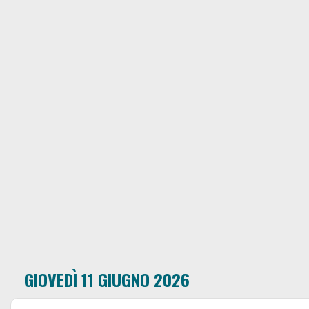
GIOVEDÌ 11 GIUGNO 2026