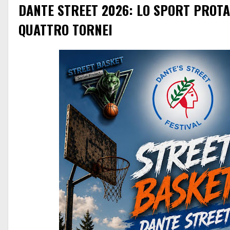
DANTE STREET 2026: LO SPORT PROT
QUATTRO TORNEI