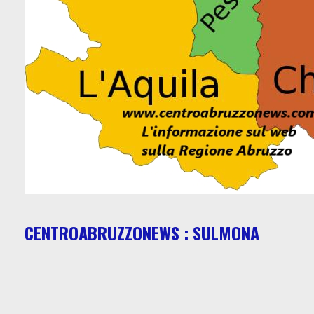
CENTROABRUZZONEWS : SULMONA