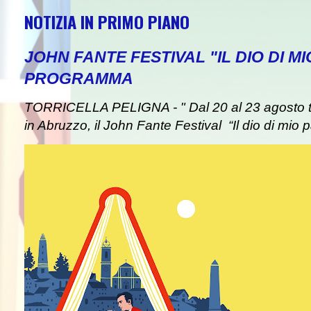
NOTIZIA IN PRIMO PIANO
JOHN FANTE FESTIVAL "IL DIO DI MI
PROGRAMMA
TORRICELLA PELIGNA - " Dal 20 al 23 agosto tor
in Abruzzo, il John Fante Festival “Il dio di mio pa