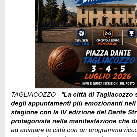
TAGLIACOZZO - "
La città di Tagliacozzo 
degli appuntamenti più emozionanti nell’
stagione con la IV edizione del Dante Str
protagonista nella manifestazione che da
ad animare la città con un programma ricco 