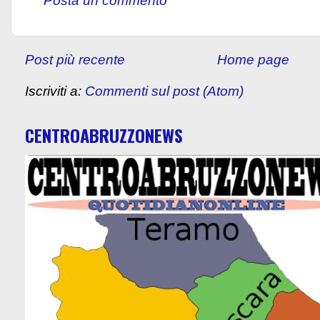
Posta un commento
Post più recente
Home page
Iscriviti a:
Commenti sul post (Atom)
CENTROABRUZZONEWS