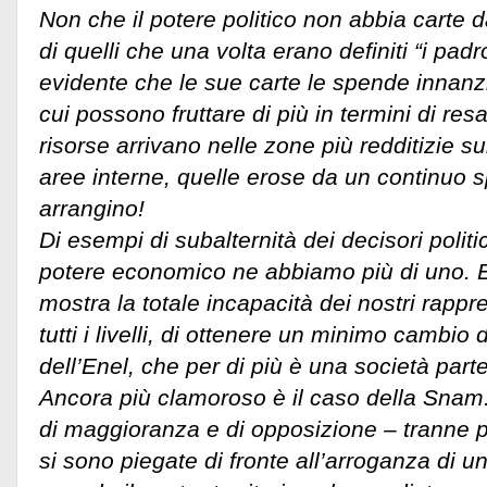
Non che il potere politico non abbia carte d
di quelli che una volta erano definiti “i pad
evidente che le sue carte le spende innanzit
cui possono fruttare di più in termini di resa
risorse arrivano nelle zone più redditizie sul
aree interne, quelle erose da un continuo
arrangino!
Di esempi di subalternità dei decisori politic
potere economico ne abbiamo più di uno. E’
mostra la totale incapacità dei nostri rappre
tutti i livelli, di ottenere un minimo cambio 
dell’Enel, che per di più è una società part
Ancora più clamoroso è il caso della Snam. 
di maggioranza e di opposizione – tranne 
si sono piegate di fronte all’arroganza di u