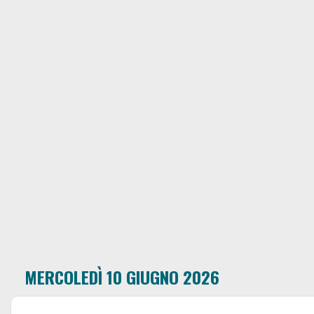
MERCOLEDÌ 10 GIUGNO 2026