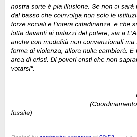
nostra sorte è pia illusione. Se non ci sarà
dal basso che coinvolga non solo le istituzi
forze sociali e l’intera cittadinanza, e che 
lotta davanti ai palazzi del potere, sia a L
anche con modalità non convenzionali ma 
forma di violenza, allora nulla cambierà. E 
area di cristi. Di poveri cristi che non sap
votarsi".
Mario Piz
(Coordinamento Per il cl
fossile)