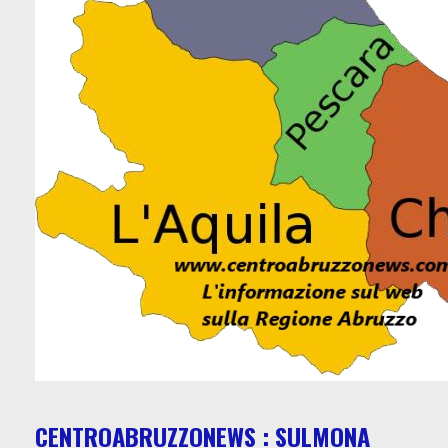
CENTROABRUZZONEWS : SULMONA