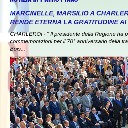
MARCINELLE, MARSILIO A CHARLER
RENDE ETERNA LA GRATITUDINE AI 
CHARLEROI - " Il presidente della Regione ha pa
commemorazioni per il 70° anniversario della tra
Bois...