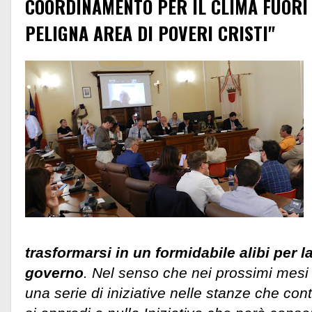
COORDINAMENTO PER IL CLIMA FUORI 
PELIGNA AREA DI POVERI CRISTI"
trasformarsi in un formidabile alibi per 
governo
. Nel senso che nei prossimi mesi
una serie di iniziative nelle stanze che con