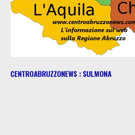
CENTROABRUZZONEWS : SULMONA