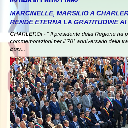
MARCINELLE, MARSILIO A CHARLER
RENDE ETERNA LA GRATITUDINE AI 
CHARLEROI - " Il presidente della Regione ha pa
commemorazioni per il 70° anniversario della tra
Bois...