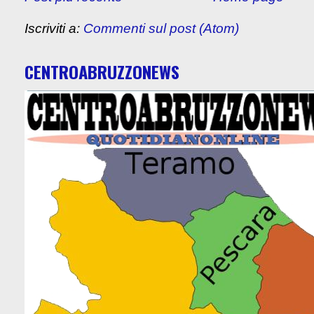
Iscriviti a:
Commenti sul post (Atom)
CENTROABRUZZONEWS