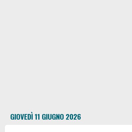
GIOVEDÌ 11 GIUGNO 2026