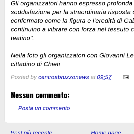
​Gli organizzatori hanno espresso profonda
soddisfazione per la straordinaria risposta
confermato come la figura e l'eredità di Ga
continuino a vibrare con forza nel tessuto 
teatino".
Nella foto gli organizzatori con Giovanni L
cittadino di Chieti
Posted by
centroabruzzonews
at
09:57
Nessun commento:
Posta un commento
Post più recente
Home page