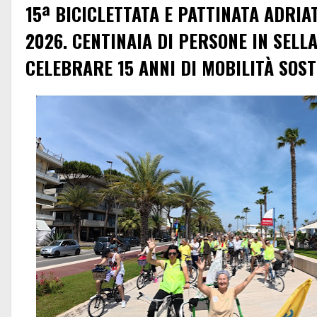
15ª BICICLETTATA E PATTINATA ADRIA
2026. CENTINAIA DI PERSONE IN SELLA
CELEBRARE 15 ANNI DI MOBILITÀ SOST