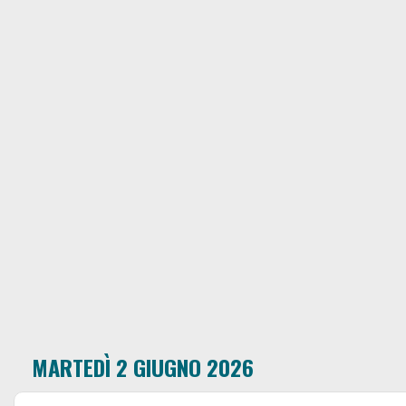
MARTEDÌ 2 GIUGNO 2026