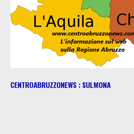
CENTROABRUZZONEWS : SULMONA