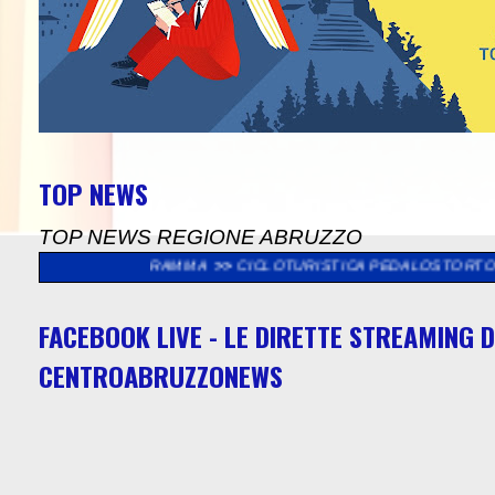
TOP NEWS
TOP NEWS REGIONE ABRUZZO
 PROGRAMMA
>>
CICLOTURISTICA PEDALOSTORTO: DOMENICA 9 A
FACEBOOK LIVE - LE DIRETTE STREAMING D
CENTROABRUZZONEWS