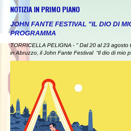
NOTIZIA IN PRIMO PIANO
JOHN FANTE FESTIVAL "IL DIO DI MI
PROGRAMMA
TORRICELLA PELIGNA - " Dal 20 al 23 agosto tor
in Abruzzo, il John Fante Festival “Il dio di mio pa