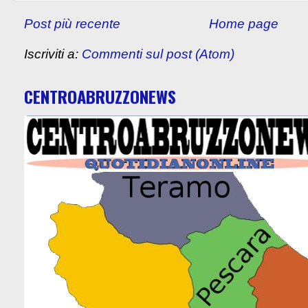
Post più recente
Home page
Iscriviti a:
Commenti sul post (Atom)
CENTROABRUZZONEWS