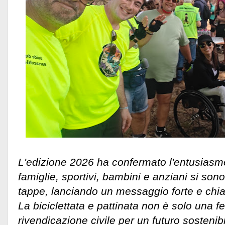
L'edizione 2026 ha confermato l'entusiasmo
famiglie, sportivi, bambini e anziani si sono
tappe, lanciando un messaggio forte e chiaro
La biciclettata e pattinata non è solo una 
rivendicazione civile per un futuro sostenibi