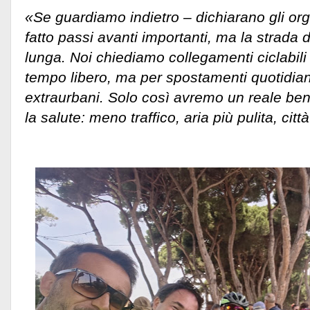
«Se guardiamo indietro – dichiarano gli or
fatto passi avanti importanti, ma la strada
lunga. Noi chiediamo collegamenti ciclabili 
tempo libero, ma per spostamenti quotidian
extraurbani. Solo così avremo un reale ben
la salute: meno traffico, aria più pulita, città 