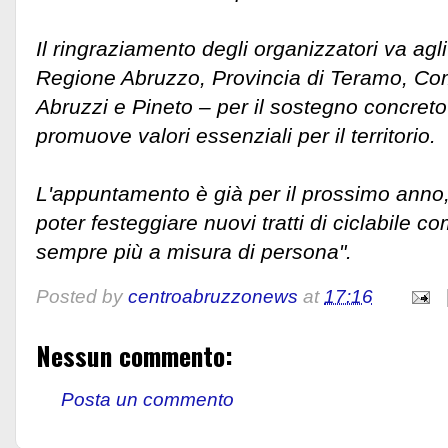
Il ringraziamento degli organizzatori va agli
Regione Abruzzo, Provincia di Teramo, Com
Abruzzi e Pineto – per il sostegno concret
promuove valori essenziali per il territorio.
L'appuntamento è già per il prossimo anno,
poter festeggiare nuovi tratti di ciclabile c
sempre più a misura di persona".
Posted by
centroabruzzonews
at
17:16
Nessun commento:
Posta un commento