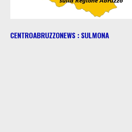
CENTROABRUZZONEWS : SULMONA