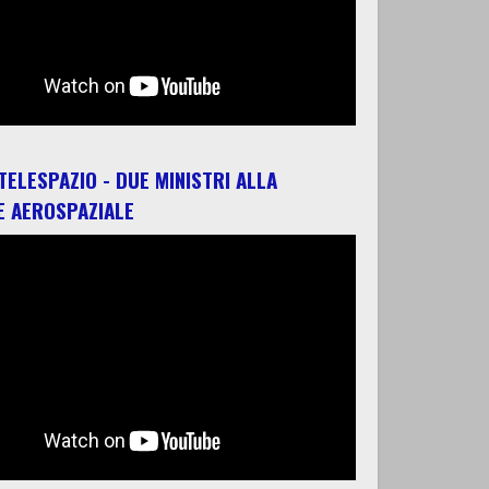
 TELESPAZIO - DUE MINISTRI ALLA
E AEROSPAZIALE