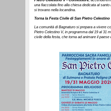
una fiaccolata fino alla chiesa dedicata al santo
si trovano nella locandina.
Torna la Festa Civile di San Pietro Celestin
La comunità di Bagnaturo si prepara a vivere co
Pietro Celestino V, in programma dal 19 al 31 mag
civile della festa, che torna ad animare il paese