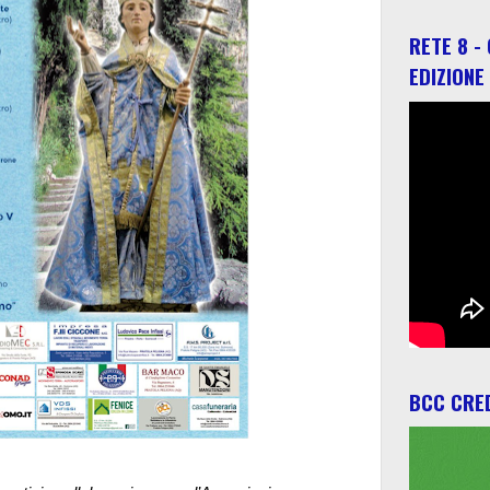
RETE 8 -
EDIZIONE
BCC CRED