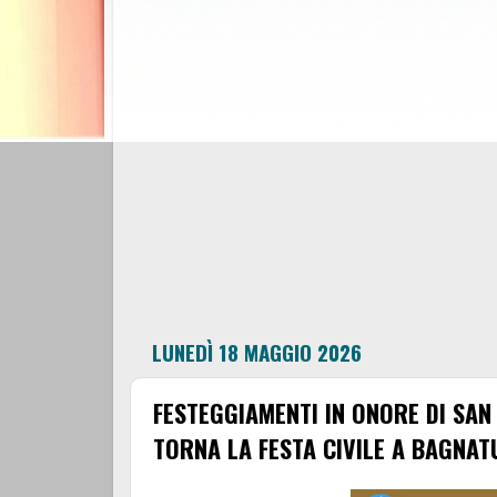
LUNEDÌ 18 MAGGIO 2026
FESTEGGIAMENTI IN ONORE DI SAN
TORNA LA FESTA CIVILE A BAGNAT