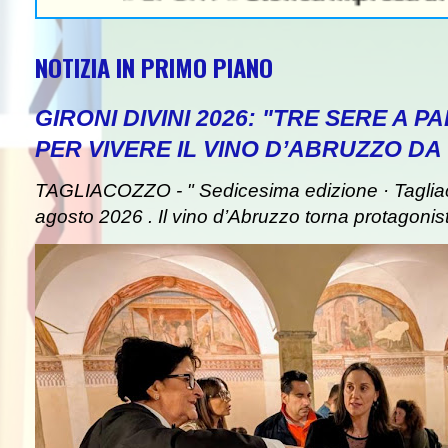
NOTIZIA IN PRIMO PIANO
GIRONI DIVINI 2026: "TRE SERE A 
PER VIVERE IL VINO D’ABRUZZO DA
TAGLIACOZZO - " Sedicesima edizione · Taglia
agosto 2026 . Il vino d’Abruzzo torna protagonist