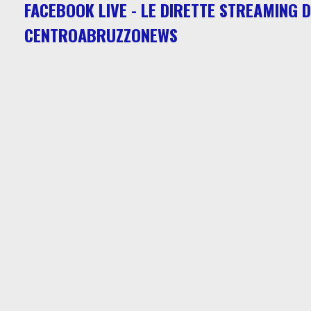
FACEBOOK LIVE - LE DIRETTE STREAMING D
CENTROABRUZZONEWS