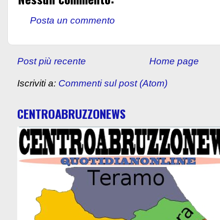
Posta un commento
Post più recente
Home page
Iscriviti a:
Commenti sul post (Atom)
CENTROABRUZZONEWS