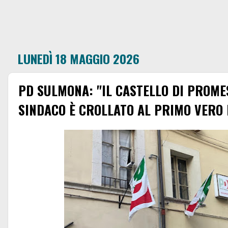
LUNEDÌ 18 MAGGIO 2026
PD SULMONA: "IL CASTELLO DI PROME
SINDACO È CROLLATO AL PRIMO VERO 