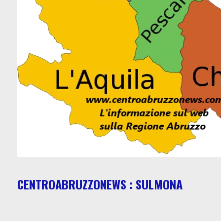
CENTROABRUZZONEWS : SULMONA