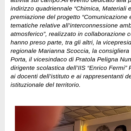
indirizzo quadriennale “Chimica, Materiali e
premiazione del progetto “Comunicazione 
tematiche relative all’interconnessione a
atmosferico”, realizzato in collaborazione
hanno preso parte, tra gli altri, la vicepres
regionale Marianna Scoccia, la consigliera
Porta, il vicesindaco di Pratola Peligna Nunz
dirigente scolastica dell’IIS “Enrico Fermi”
ai docenti dell’istituto e ai rappresentanti 
istituzionale del territorio.