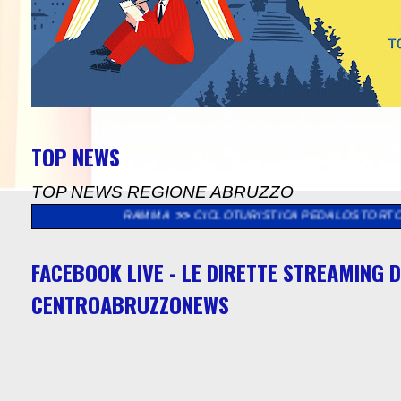
TOP NEWS
TOP NEWS REGIONE ABRUZZO
L PROGRAMMA
>>
CICLOTURISTICA PEDALOSTORTO: DOMENICA 9 A
FACEBOOK LIVE - LE DIRETTE STREAMING D
CENTROABRUZZONEWS