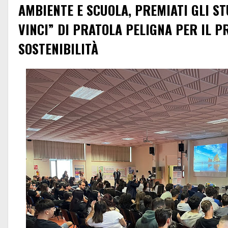
AMBIENTE E SCUOLA, PREMIATI GLI ST
VINCI” DI PRATOLA PELIGNA PER IL 
SOSTENIBILITÀ