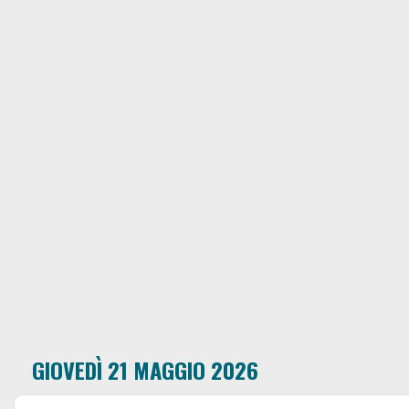
GIOVEDÌ 21 MAGGIO 2026