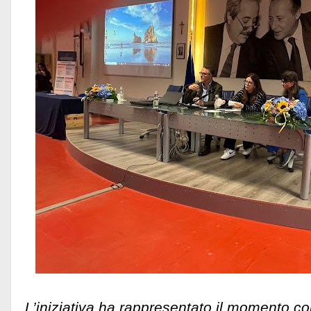
L’iniziativa ha rappresentato il momento con