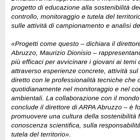
progetto di educazione alla sostenibilità dedi
controllo, monitoraggio e tutela del territo
sulle attività di campionamento e analisi de
«Progetti come questo – dichiara il diretto
Abruzzo, Maurizio Dionisio – rappresentano
più efficaci per avvicinare i giovani ai temi
attraverso esperienze concrete, attività sul
diretto con le professionalità tecniche che
quotidianamente nel monitoraggio e nel cont
ambientali. La collaborazione con il mondo
conclude il direttore di ARPA Abruzzo – è 
promuovere una cultura della sostenibilità 
conoscenza scientifica, sulla responsabilità
tutela del territorio».