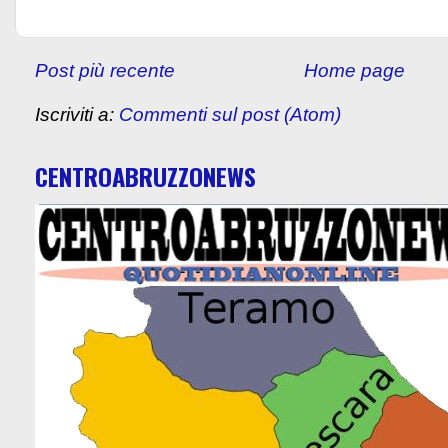
Post più recente
Home page
Iscriviti a:
Commenti sul post (Atom)
CENTROABRUZZONEWS