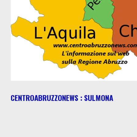
CENTROABRUZZONEWS : SULMONA