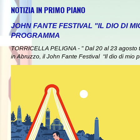
NOTIZIA IN PRIMO PIANO
JOHN FANTE FESTIVAL "IL DIO DI MI
PROGRAMMA
TORRICELLA PELIGNA - " Dal 20 al 23 agosto tor
in Abruzzo, il John Fante Festival “Il dio di mio pa