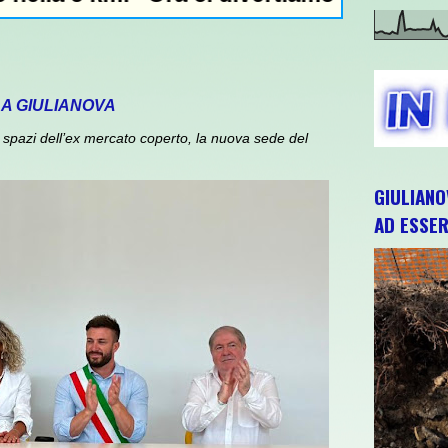
 A GIULIANOVA
spazi dell’ex mercato coperto, la nuova sede del
GIULIANO
AD ESSER