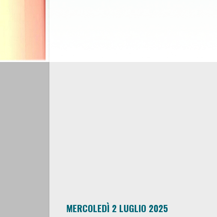
MERCOLEDÌ 2 LUGLIO 2025