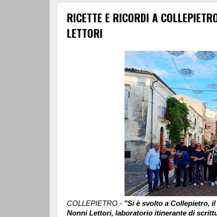
RICETTE E RICORDI A COLLEPIETR
LETTORI
COLLEPIETRO -
"Si è svolto a Collepietro, i
Nonni Lettori, laboratorio itinerante di scrittu