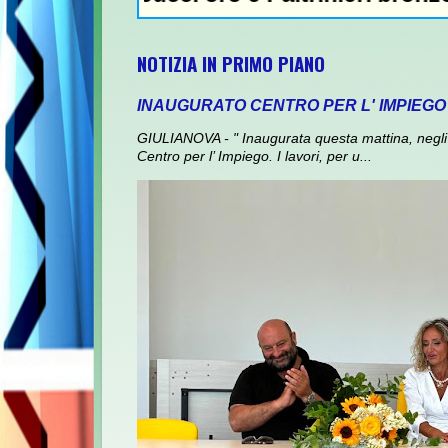
NOTIZIA IN PRIMO PIANO
INAUGURATO CENTRO PER L' IMPIEGO
GIULIANOVA - " Inaugurata questa mattina, negli 
Centro per l’ Impiego. I lavori, per u...