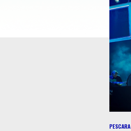
PESCARA 