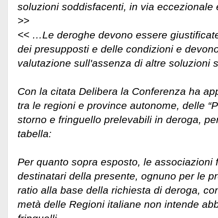
soluzioni soddisfacenti, in via eccezionale 
>>
<< …Le deroghe devono essere giustificate
dei presupposti e delle condizioni e devon
valutazione sull'assenza di altre soluzioni
Con la citata Delibera la Conferenza ha app
tra le regioni e province autonome, delle “P
storno e fringuello prelevabili in deroga, p
tabella:
Per quanto sopra esposto, le associazioni 
destinatari della presente, ognuno per le p
ratio alla base della richiesta di deroga, co
metà delle Regioni italiane non intende abb