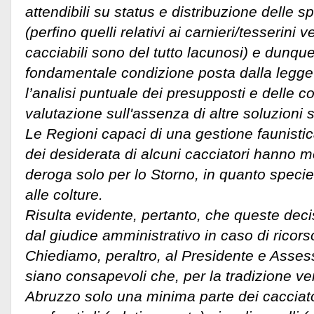
attendibili su status e distribuzione delle s
(perfino quelli relativi ai carnieri/tesserini 
cacciabili sono del tutto lacunosi) e dunque
fondamentale condizione posta dalla legge 
l’analisi puntuale dei presupposti e delle co
valutazione sull'assenza di altre soluzioni 
Le Regioni capaci di una gestione faunisti
dei desiderata di alcuni cacciatori hanno mo
deroga solo per lo Storno, in quanto speci
alle colture.
Risulta evidente, pertanto, che queste deci
dal giudice amministrativo in caso di ricors
Chiediamo, peraltro, al Presidente e Asse
siano consapevoli che, per la tradizione ven
Abruzzo solo una minima parte dei cacciator