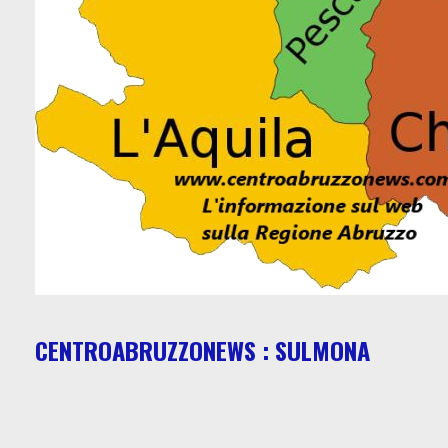
CENTROABRUZZONEWS : SULMONA