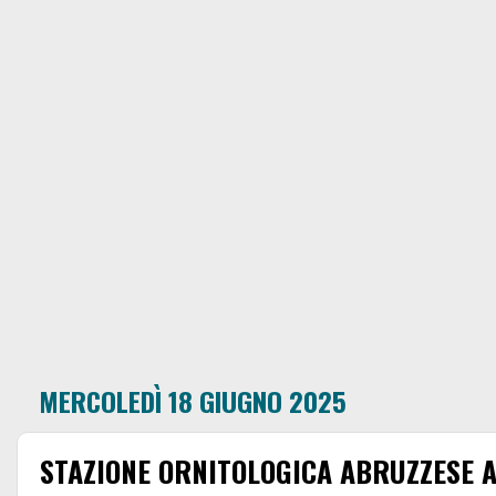
MERCOLEDÌ 18 GIUGNO 2025
STAZIONE ORNITOLOGICA ABRUZZESE A