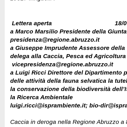
Lettera aperta 18/06/
a Marco Marsilio Presidente della Giunt
presidenza@regione.abruzzo.it
a Giuseppe Imprudente Assessore della
delega alla Caccia, Pesca ed Agricoltura
vicepresidenza@regione.abruzzo.it
a Luigi Ricci Direttore del Dipartimento 
delle attività della fauna selvatica la tut
la conservazione della biodiversità dell’I
la Ricerca Ambientale
luigi.ricci@isprambiente.it; bio-dir@ispr
Caccia in deroga nella Regione Abruzzo a 