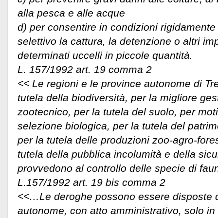
alla pesca e alle acque
d) per consentire in condizioni rigidamente
selettivo la cattura, la detenzione o altri im
determinati uccelli in piccole quantità.
L. 157/1992 art. 19 comma 2
<< Le regioni e le province autonome di Tre
tutela della biodiversità, per la migliore ge
zootecnico, per la tutela del suolo, per motiv
selezione biologica, per la tutela del patrimo
per la tutela delle produzioni zoo-agro-forest
tutela della pubblica incolumità e della sic
provvedono al controllo delle specie di fa
L.157/1992 art. 19 bis comma 2
<<…Le deroghe possono essere disposte da
autonome, con atto amministrativo, solo in 