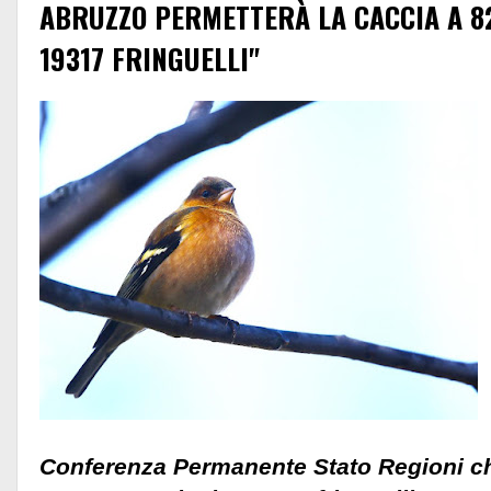
ABRUZZO PERMETTERÀ LA CACCIA A 82
19317 FRINGUELLI"
Conferenza Permanente Stato Regioni ch