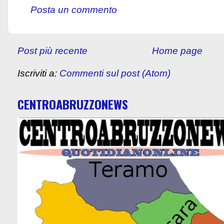
Posta un commento
Post più recente
Home page
Iscriviti a:
Commenti sul post (Atom)
CENTROABRUZZONEWS