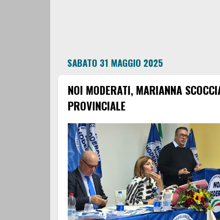
SABATO 31 MAGGIO 2025
NOI MODERATI, MARIANNA SCOCCI
PROVINCIALE