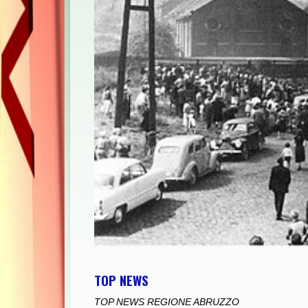
TOP NEWS
TOP NEWS REGIONE ABRUZZO