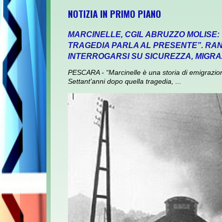
NOTIZIA IN PRIMO PIANO
MARCINELLE, CGIL ABRUZZO MOLISE:
TRAGEDIA PARLA AL PRESENTE”. RANI
INTERROGARSI SU SICUREZZA, MIGRA
PESCARA - “Marcinelle è una storia di emigrazione,
Settant'anni dopo quella tragedia, ...