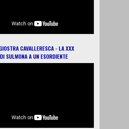
 GIOSTRA CAVALLERESCA - LA XXX
 DI SULMONA A UN ESORDIENTE