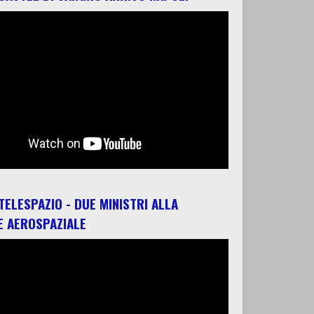
 TELESPAZIO - DUE MINISTRI ALLA
E AEROSPAZIALE