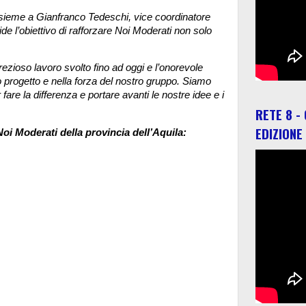
nsieme a Gianfranco Tedeschi, vice coordinatore
e l’obiettivo di rafforzare Noi Moderati non solo
ezioso lavoro svolto fino ad oggi e l’onorevole
 progetto e nella forza del nostro gruppo. Siamo
are la differenza e portare avanti le nostre idee e i
RETE 8 -
EDIZIONE
Noi Moderati della provincia dell’Aquila: