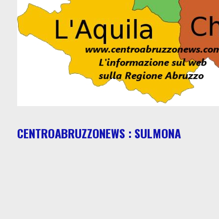
CENTROABRUZZONEWS : SULMONA