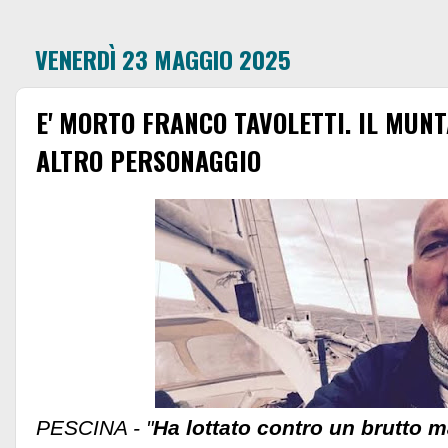
VENERDÌ 23 MAGGIO 2025
E' MORTO FRANCO TAVOLETTI. IL MUN
ALTRO PERSONAGGIO
PESCINA - "
Ha lottato contro un brutto m