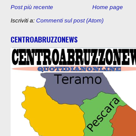
Post più recente
Home page
Iscriviti a:
Commenti sul post (Atom)
CENTROABRUZZONEWS