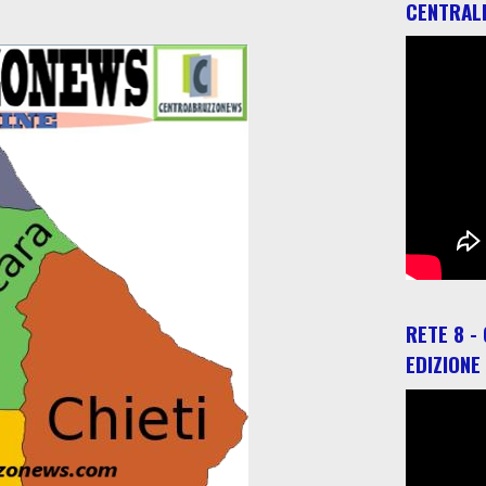
CENTRAL
RETE 8 -
EDIZIONE