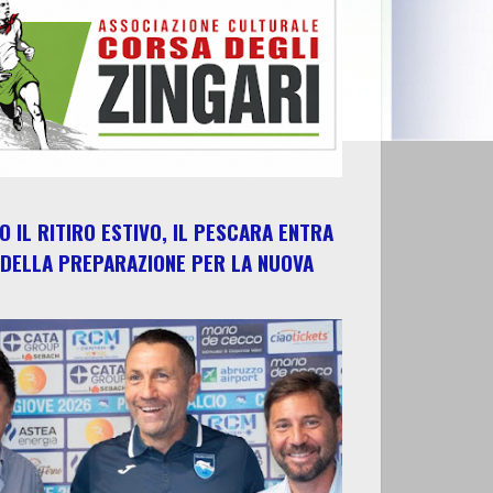
 IL RITIRO ESTIVO, IL PESCARA ENTRA
 DELLA PREPARAZIONE PER LA NUOVA
E