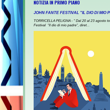
NOTIZIA IN PRIMO PIANO
JOHN FANTE FESTIVAL "IL DIO DI MIO
TORRICELLA PELIGNA - " Dal 20 al 23 agosto torna
Festival “Il dio di mio padre”, diret...