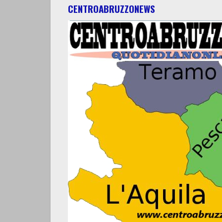
CENTROABRUZZONEWS