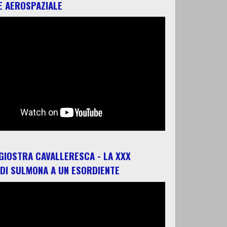
E AEROSPAZIALE
 GIOSTRA CAVALLERESCA - LA XXX
 DI SULMONA A UN ESORDIENTE