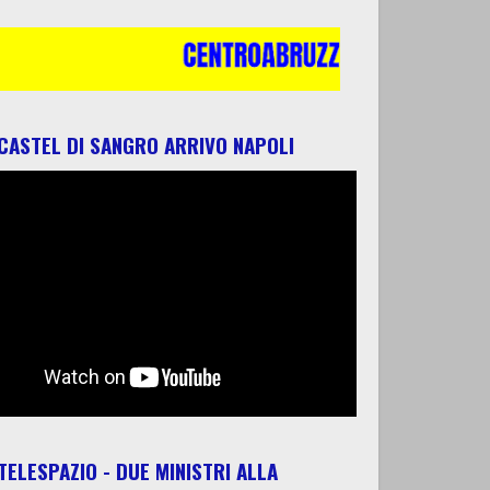
 CASTEL DI SANGRO ARRIVO NAPOLI
 TELESPAZIO - DUE MINISTRI ALLA