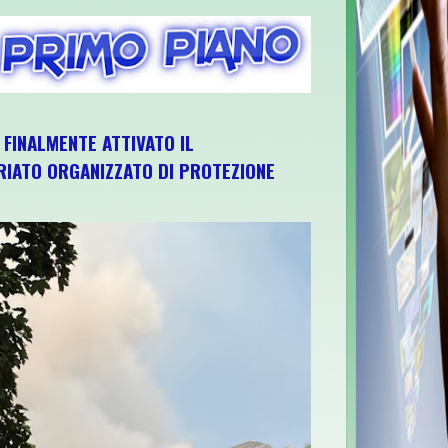
, FINALMENTE ATTIVATO IL
IATO ORGANIZZATO DI PROTEZIONE