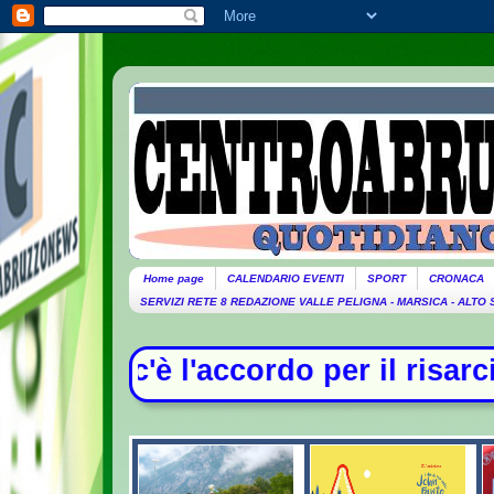
Home page
CALENDARIO EVENTI
SPORT
CRONACA
SERVIZI RETE 8 REDAZIONE VALLE PELIGNA - MARSICA - ALTO
ordo per il risarcimento tra Monal