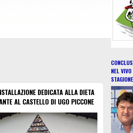
CONCLUSO
NEL VIVO
STAGION
NSTALLAZIONE DEDICATA ALLA DIETA
ANTE AL CASTELLO DI UGO PICCONE