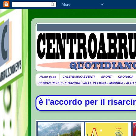
Home page
CALENDARIO EVENTI
SPORT
CRONACA
SERVIZI RETE 8 REDAZIONE VALLE PELIGNA - MARSICA - ALTO
per il risarcimento tra Monaldi e f