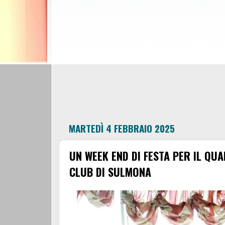
MARTEDÌ 4 FEBBRAIO 2025
UN WEEK END DI FESTA PER IL QU
CLUB DI SULMONA