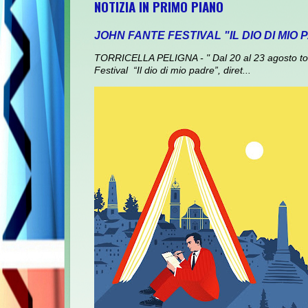
NOTIZIA IN PRIMO PIANO
JOHN FANTE FESTIVAL "IL DIO DI MIO
TORRICELLA PELIGNA - " Dal 20 al 23 agosto torna
Festival “Il dio di mio padre”, diret...