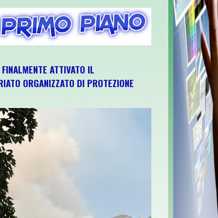
, FINALMENTE ATTIVATO IL
IATO ORGANIZZATO DI PROTEZIONE