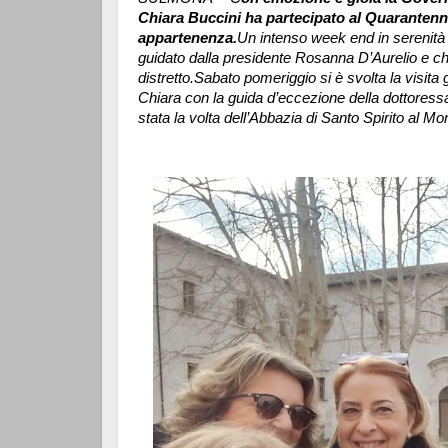
Chiara Buccini ha partecipato al Quarantenn
appartenenza.
Un intenso week end in serenità
guidato dalla presidente Rosanna D’Aurelio e che
distretto.
Sabato pomeriggio si è svolta la visita
Chiara con la guida d’eccezione della dottores
stata la volta dell’Abbazia di Santo Spirito al Mo