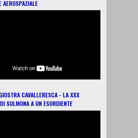
E AEROSPAZIALE
 GIOSTRA CAVALLERESCA - LA XXX
 DI SULMONA A UN ESORDIENTE