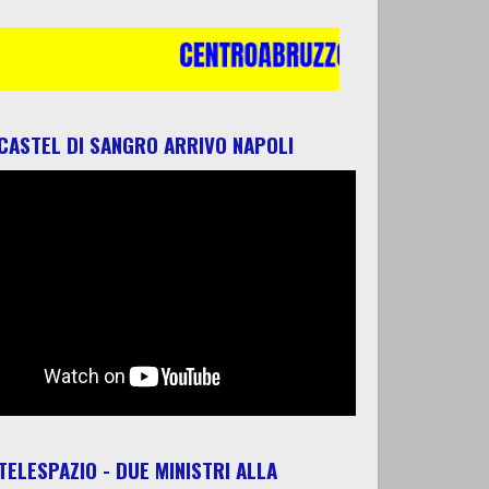
 CASTEL DI SANGRO ARRIVO NAPOLI
 TELESPAZIO - DUE MINISTRI ALLA