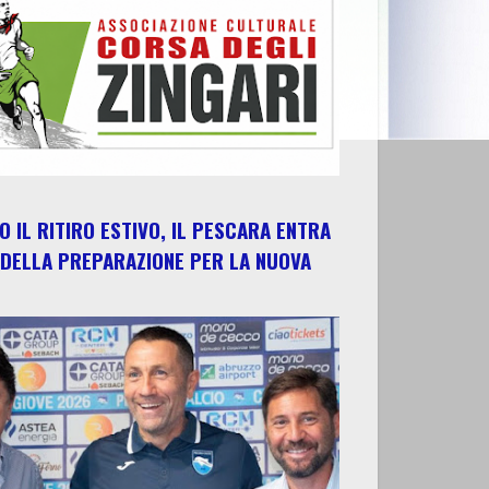
 IL RITIRO ESTIVO, IL PESCARA ENTRA
 DELLA PREPARAZIONE PER LA NUOVA
E