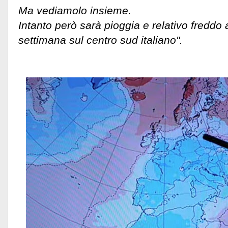
Ma vediamolo insieme.
Intanto però sarà pioggia e relativo freddo a
settimana sul centro sud italiano".