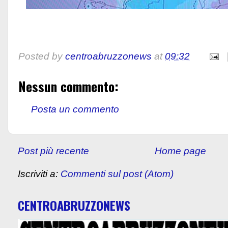
Posted by
centroabruzzonews
at
09:32
Nessun commento:
Posta un commento
Post più recente
Home page
Iscriviti a:
Commenti sul post (Atom)
CENTROABRUZZONEWS