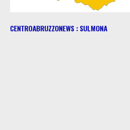
CENTROABRUZZONEWS : SULMONA