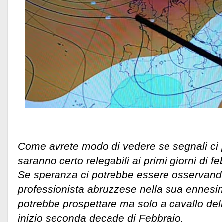
Come avrete modo di vedere se segnali ci
saranno certo relegabili ai primi giorni di fe
Se speranza ci potrebbe essere osservando 
professionista abruzzese nella sua ennesim
potrebbe prospettare ma solo a cavallo dell
inizio seconda decade di Febbraio.