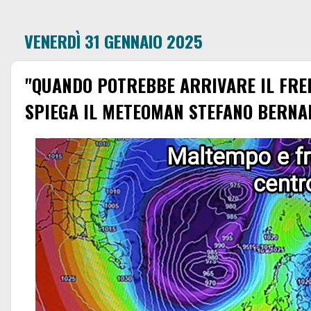
VENERDÌ 31 GENNAIO 2025
"QUANDO POTREBBE ARRIVARE IL FRED
SPIEGA IL METEOMAN STEFANO BERNA