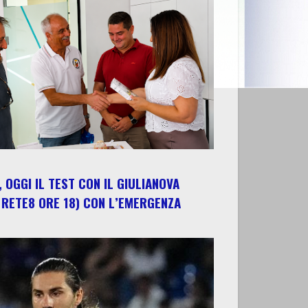
 OGGI IL TEST CON IL GIULIANOVA
 RETE8 ORE 18) CON L’EMERGENZA