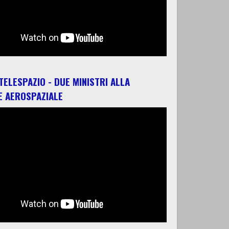
 TELESPAZIO - DUE MINISTRI ALLA
E AEROSPAZIALE