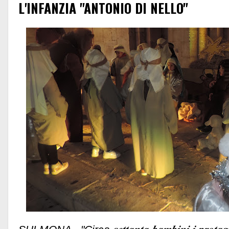
L'INFANZIA "ANTONIO DI NELLO"