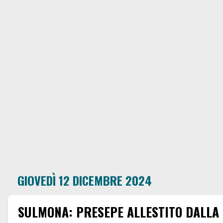
GIOVEDÌ 12 DICEMBRE 2024
SULMONA: PRESEPE ALLESTITO DALLA