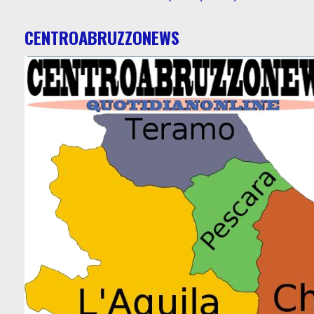
CENTROABRUZZONEWS