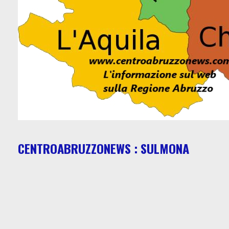
CENTROABRUZZONEWS : SULMONA