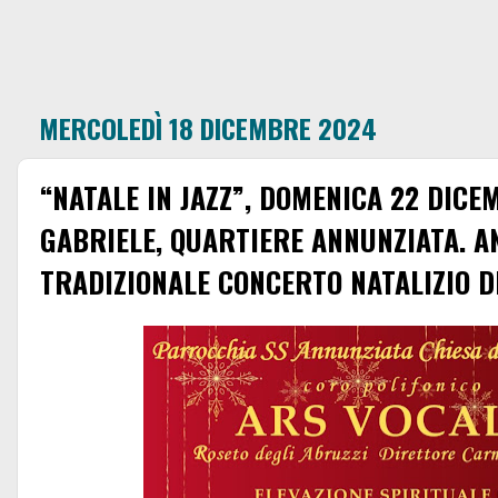
MERCOLEDÌ 18 DICEMBRE 2024
“NATALE IN JAZZ”, DOMENICA 22 DICE
GABRIELE, QUARTIERE ANNUNZIATA. AN
TRADIZIONALE CONCERTO NATALIZIO D