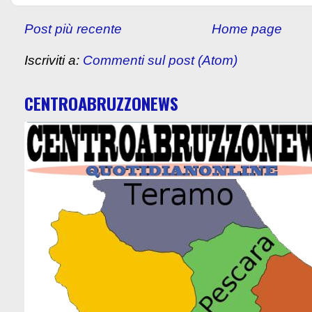
Post più recente
Home page
Iscriviti a:
Commenti sul post (Atom)
CENTROABRUZZONEWS