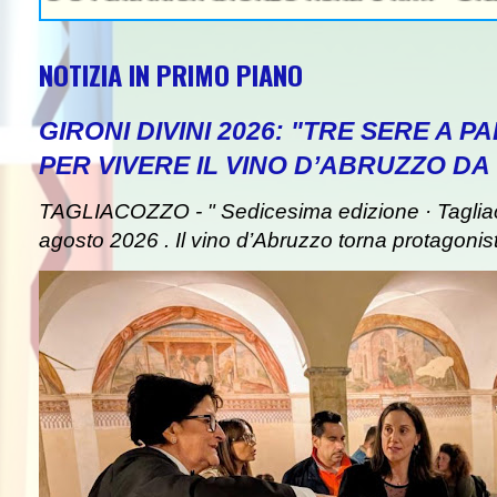
NOTIZIA IN PRIMO PIANO
GIRONI DIVINI 2026: "TRE SERE A 
PER VIVERE IL VINO D’ABRUZZO DA
TAGLIACOZZO - " Sedicesima edizione · Taglia
agosto 2026 . Il vino d’Abruzzo torna protagonist