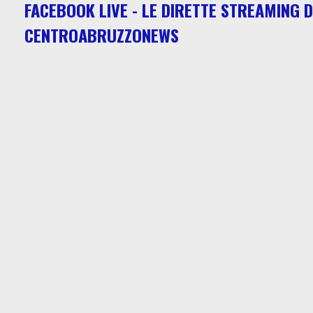
FACEBOOK LIVE - LE DIRETTE STREAMING D
CENTROABRUZZONEWS