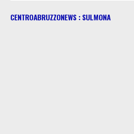
CENTROABRUZZONEWS : SULMONA