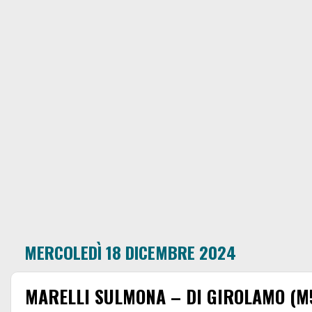
MERCOLEDÌ 18 DICEMBRE 2024
MARELLI SULMONA – DI GIROLAMO (M5