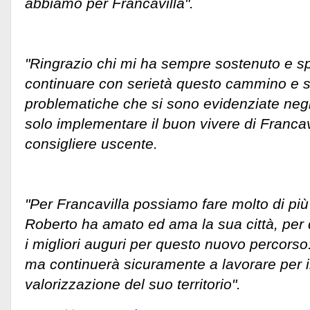
abbiamo per Francavilla".
"Ringrazio chi mi ha sempre sostenuto e s
continuare con serietà questo cammino e si
problematiche che si sono evidenziate negli
solo implementare il buon vivere di Francavi
consigliere uscente.
"Per Francavilla possiamo fare molto di più
Roberto ha amato ed ama la sua città, per 
i migliori auguri per questo nuovo percorso:
ma continuerà sicuramente a lavorare per i
valorizzazione del suo territorio".