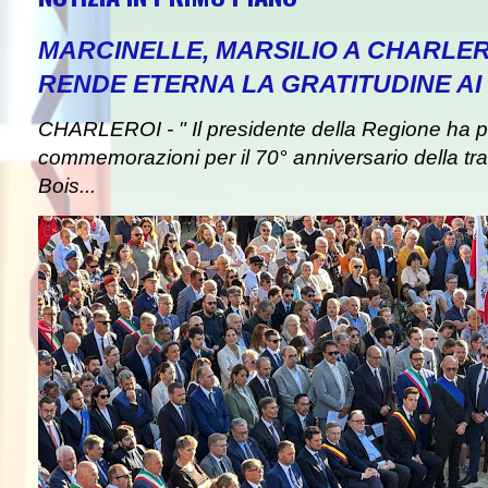
MARCINELLE, MARSILIO A CHARLER
RENDE ETERNA LA GRATITUDINE AI 
CHARLEROI - " Il presidente della Regione ha pa
commemorazioni per il 70° anniversario della tra
Bois...