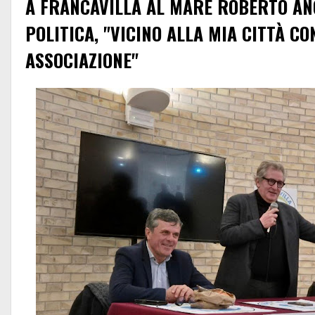
A FRANCAVILLA AL MARE ROBERTO AN
POLITICA, "VICINO ALLA MIA CITTÀ C
ASSOCIAZIONE"