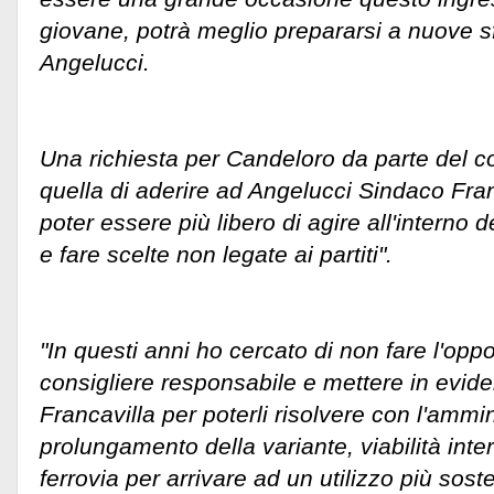
giovane, potrà meglio prepararsi a nuove sf
Angelucci.
Una richiesta per Candeloro da parte del c
quella di aderire ad Angelucci Sindaco Fran
poter essere più libero di agire all'interno
e fare scelte non legate ai partiti".
"In questi anni ho cercato di non fare l'opp
consigliere responsabile e mettere in evide
Francavilla per poterli risolvere con l'ammini
prolungamento della variante, viabilità int
ferrovia per arrivare ad un utilizzo più soste