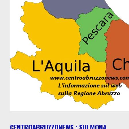
CENTROABRUZZONEWS : SULMONA