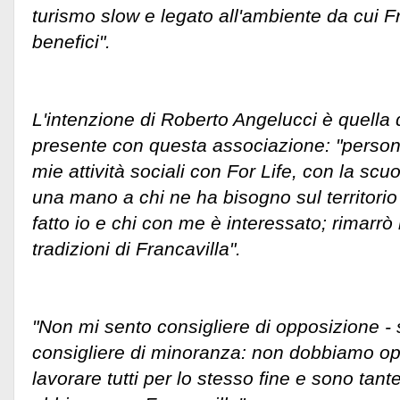
turismo slow e legato all'ambiente da cui Fr
benefici".
L'intenzione di Roberto Angelucci è quell
presente con questa associazione: "person
mie attività sociali con For Life, con la scuo
una mano a chi ne ha bisogno sul territo
fatto io e chi con me è interessato; rimarrò 
tradizioni di Francavilla".
"Non mi sento consigliere di opposizione -
consigliere di minoranza: non dobbiamo o
lavorare tutti per lo stesso fine e sono tan