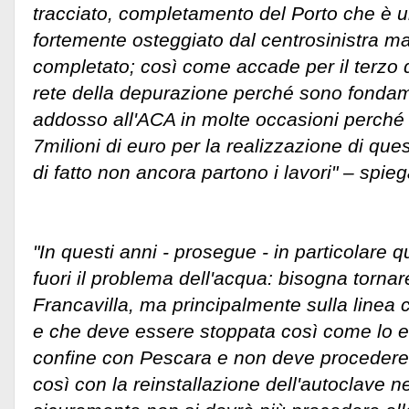
tracciato, completamento del Porto che è u
fortemente osteggiato dal centrosinistra ma
completato; così come accade per il terzo d
rete della depurazione perché sono fondam
addosso all'ACA in molte occasioni perché 
7milioni di euro per la realizzazione di que
di fatto non ancora partono i lavori" – spie
"In questi anni - prosegue - in particolare 
fuori il problema dell'acqua: bisogna tornare
Francavilla, ma principalmente sulla linea 
e che deve essere stoppata così come lo era
confine con Pescara e non deve procedere
così con la reinstallazione dell'autoclave nei