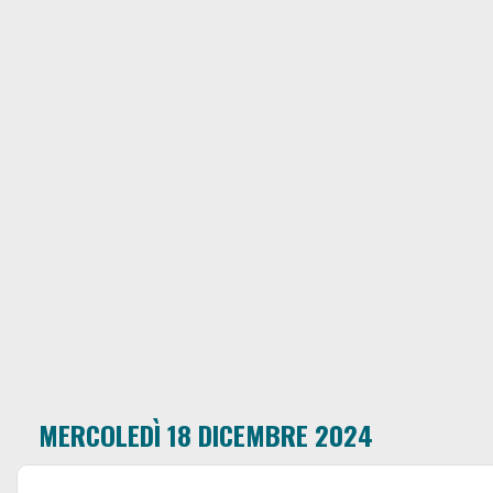
MERCOLEDÌ 18 DICEMBRE 2024