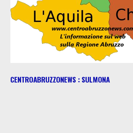
CENTROABRUZZONEWS : SULMONA