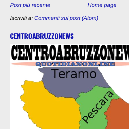
Post più recente
Home page
Iscriviti a:
Commenti sul post (Atom)
CENTROABRUZZONEWS