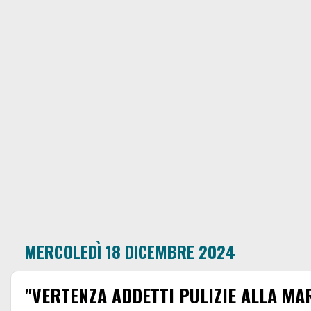
MERCOLEDÌ 18 DICEMBRE 2024
"VERTENZA ADDETTI PULIZIE ALLA MAR