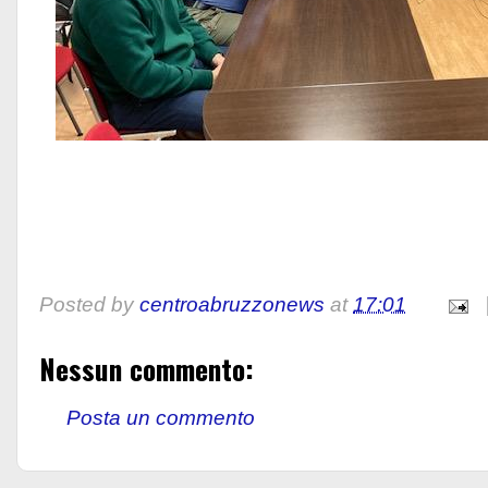
Posted by
centroabruzzonews
at
17:01
Nessun commento:
Posta un commento