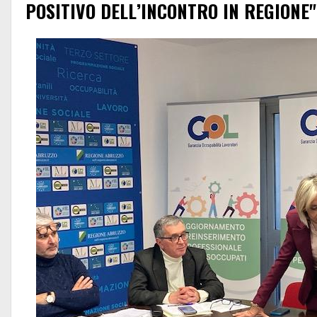
POSITIVO DELL’INCONTRO IN REGIONE"