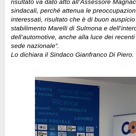
risultato va dato atto all’Assessore Magnac
sindacali, perché attenua le preoccupazioni
interessati, risultato che è di buon auspicio 
stabilimento Marelli di Sulmona e dell’inter
dell’automotive, anche alla luce dei recenti 
sede nazionale”.
Lo dichiara il Sindaco Gianfranco Di Pier