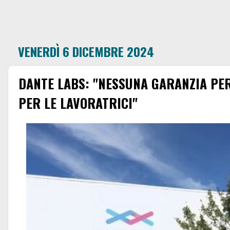
VENERDÌ 6 DICEMBRE 2024
DANTE LABS: "NESSUNA GARANZIA PER
PER LE LAVORATRICI"