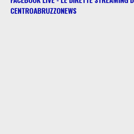
CENTROABRUZZONEWS