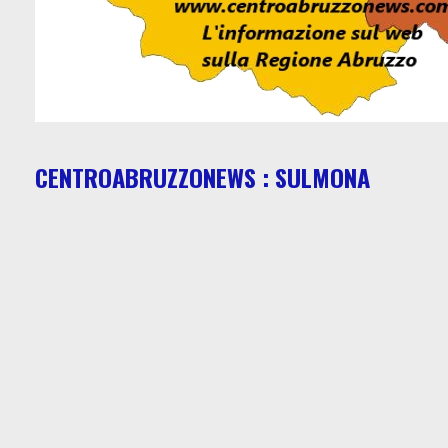
CENTROABRUZZONEWS : SULMONA