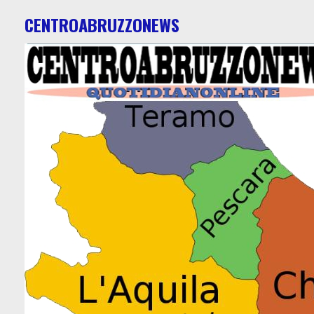
CENTROABRUZZONEWS