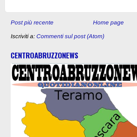
Post più recente
Home page
Iscriviti a:
Commenti sul post (Atom)
CENTROABRUZZONEWS