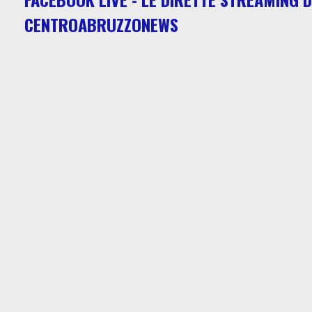
CENTROABRUZZONEWS