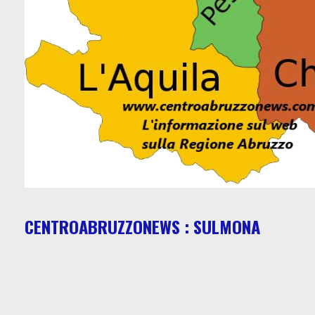
CENTROABRUZZONEWS : SULMONA