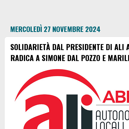
MERCOLEDÌ 27 NOVEMBRE 2024
SOLIDARIETÀ DAL PRESIDENTE DI ALI
RADICA A SIMONE DAL POZZO E MARI