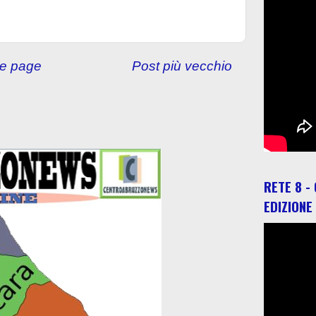
e page
Post più vecchio
RETE 8 -
EDIZIONE