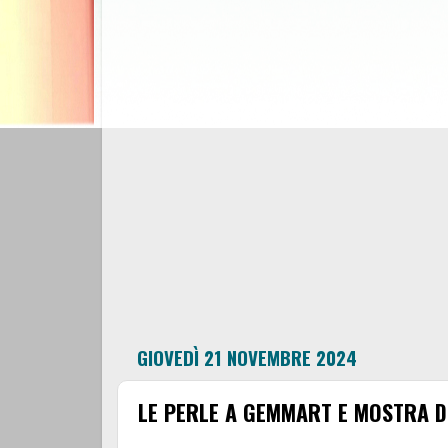
GIOVEDÌ 21 NOVEMBRE 2024
LE PERLE A GEMMART E MOSTRA DI