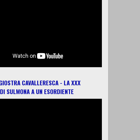
 GIOSTRA CAVALLERESCA - LA XXX
 DI SULMONA A UN ESORDIENTE