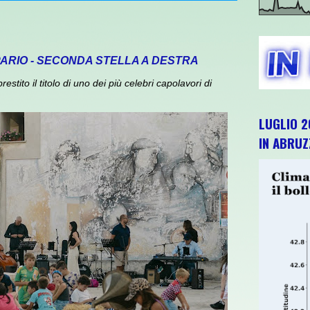
PARIO - SECONDA STELLA A DESTRA
ito il titolo di uno dei più celebri capolavori di
LUGLIO 2
IN ABRU