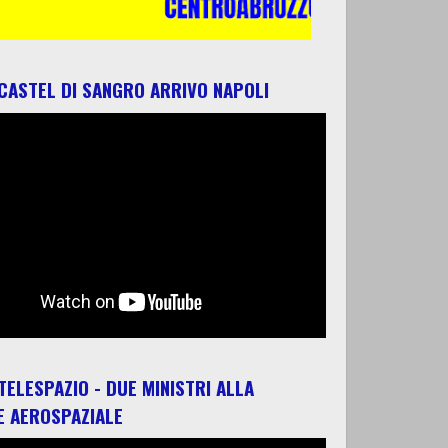
 CASTEL DI SANGRO ARRIVO NAPOLI
 TELESPAZIO - DUE MINISTRI ALLA
E AEROSPAZIALE