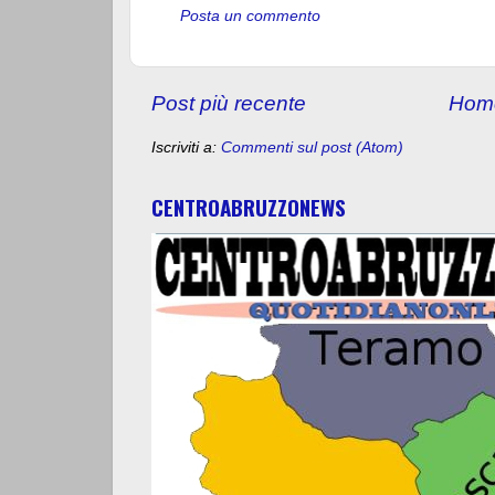
Posta un commento
Post più recente
Hom
Iscriviti a:
Commenti sul post (Atom)
CENTROABRUZZONEWS