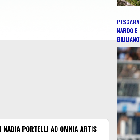
PESCARA:
NARDO E 
GIULIANO
 NADIA PORTELLI AD OMNIA ARTIS