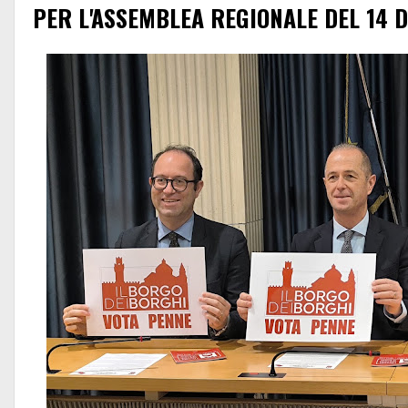
PER L'ASSEMBLEA REGIONALE DEL 14 