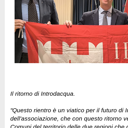
Il ritorno di Introdacqua.
"Questo rientro è un viatico per il futuro di
dell'associazione, che con questo ritorno v
Comuni del territorio delle due regioni che