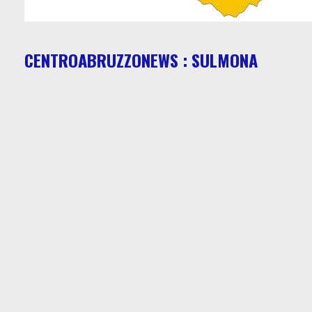
CENTROABRUZZONEWS : SULMONA