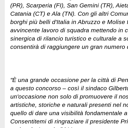
(PR), Scarperia (FI), San Gemini (TR), Aieta 
Catania (CT) e Ala (TN). Con gli altri Comun
borghi più belli d'Italia in Abruzzo e Molis
avvincente lavoro di squadra mettendo in 
sinergica di rilancio turistico e culturale a
consentirà di raggiungere un gran numero 
"È una grande occasione per la città di Pen
a questo concorso – così il sindaco Gilbert
un'occasione non solo di promuovere il nos
artistiche, storiche e naturali presenti nel
quello di dare una visibilità fondamentale a
Consentitemi di ringraziare il presidente Pri