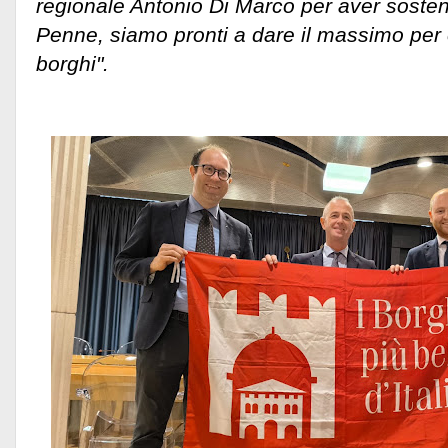
regionale Antonio Di Marco per aver sosten
Penne, siamo pronti a dare il massimo per 
borghi".