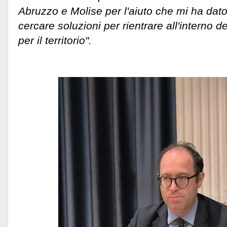
Abruzzo e Molise per l'aiuto che mi ha dato
cercare soluzioni per rientrare all'interno d
per il territorio".