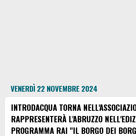
VENERDÌ 22 NOVEMBRE 2024
INTRODACQUA TORNA NELL'ASSOCIAZIO
RAPPRESENTERÀ L'ABRUZZO NELL'EDIZ
PROGRAMMA RAI "IL BORGO DEI BORG