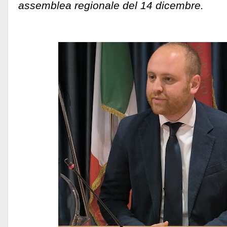
assemblea regionale del 14 dicembre.