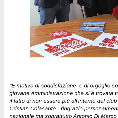
"È motivo di soddisfazione e di orgoglio so
giovane Amministrazione che si è trovata tr
il fatto di non essere più all'interno del club
Cristian Colasante - ringrazio personalment
nazionale ma soprattutto Antonio Di Marc