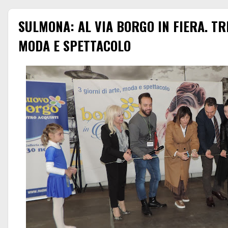
SULMONA: AL VIA BORGO IN FIERA. TR
MODA E SPETTACOLO