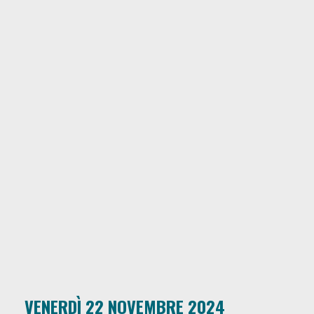
VENERDÌ 22 NOVEMBRE 2024