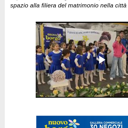
spazio alla filiera del matrimonio nella città