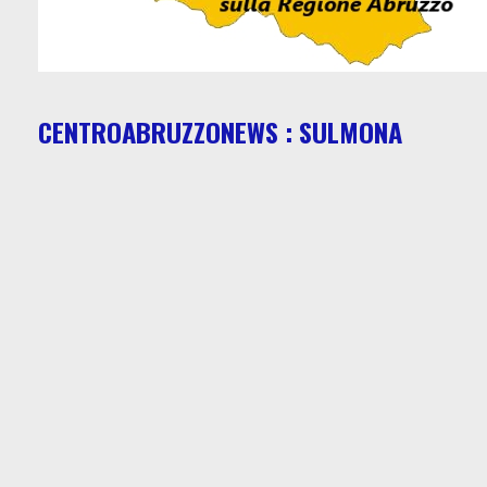
CENTROABRUZZONEWS : SULMONA