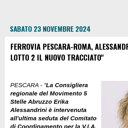
SABATO 23 NOVEMBRE 2024
FERROVIA PESCARA-ROMA, ALESSANDRI
LOTTO 2 IL NUOVO TRACCIATO"
PESCARA - "
La Consigliera
regionale del Movimento 5
Stelle Abruzzo Erika
Alessandrini è intervenuta
all'ultima seduta del Comitato
di Coordinamento per la V.I.A.