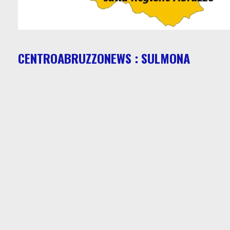
CENTROABRUZZONEWS : SULMONA