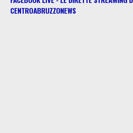
CENTROABRUZZONEWS