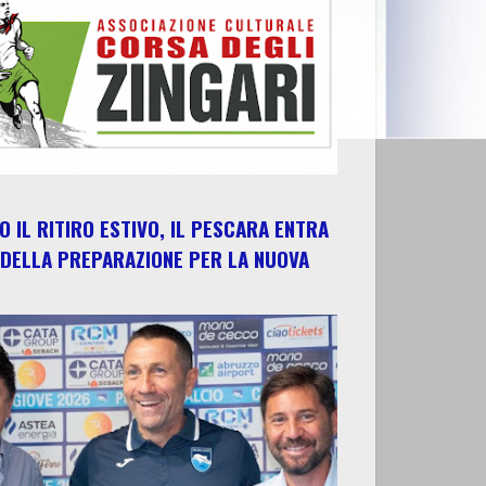
 IL RITIRO ESTIVO, IL PESCARA ENTRA
 DELLA PREPARAZIONE PER LA NUOVA
E