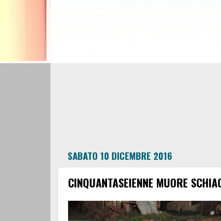
SABATO 10 DICEMBRE 2016
CINQUANTASEIENNE MUORE SCHIA