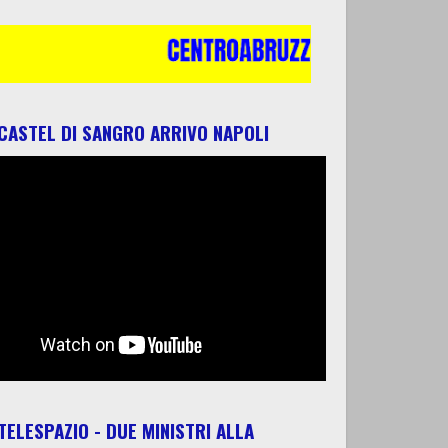
 CASTEL DI SANGRO ARRIVO NAPOLI
 TELESPAZIO - DUE MINISTRI ALLA