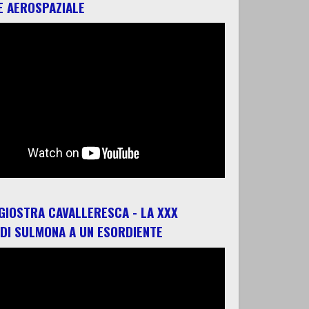
E AEROSPAZIALE
 GIOSTRA CAVALLERESCA - LA XXX
 DI SULMONA A UN ESORDIENTE