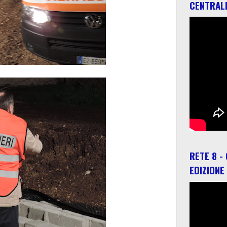
CENTRAL
RETE 8 -
EDIZIONE