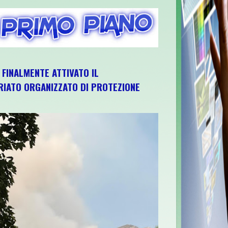
, FINALMENTE ATTIVATO IL
IATO ORGANIZZATO DI PROTEZIONE