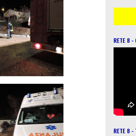
RETE 8 -
RETE 8 -