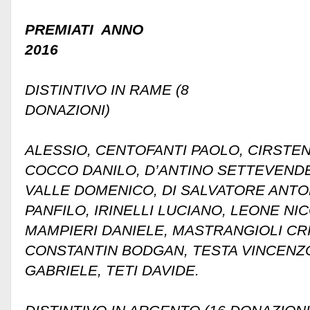
PREMIATI ANNO
2016
DISTINTIVO IN RAME (8
DONAZI
CECCARE
ALESSIO, CENTOFANTI PAOLO, CIRSTE
COCCO DANILO, D’ANTINO SETTEVENDE
VALLE DOMENICO, DI SALVATORE ANTO
PANFILO, IRINELLI LUCIANO, LEONE NI
MAMPIERI DANIELE, MASTRANGIOLI CRI
CONSTANTIN BODGAN, TESTA VINCENZ
GABRIELE, TETI DAVIDE.