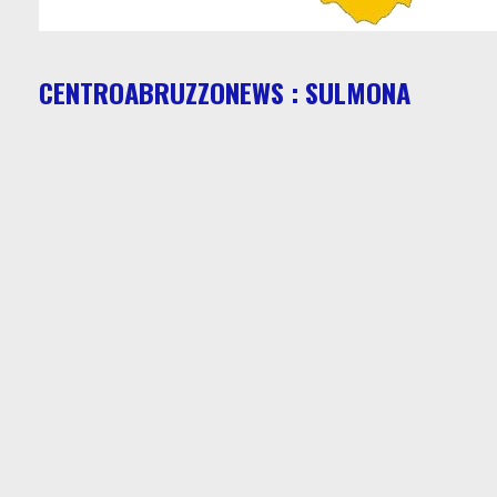
CENTROABRUZZONEWS : SULMONA