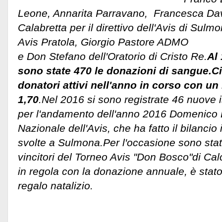
Leone, Annarita Parravano, Francesca Dav
Calabretta per il direttivo dell'Avis di Sulm
Avis Pratola, Giorgio Pastore ADMO
e Don Stefano dell'Oratorio di Cristo Re.
Al
sono state 470 le donazioni di sangue.Ci
donatori attivi nell'anno in corso con un 
1,70
.Nel 2016 si sono registrate 46 nuove i
per l'andamento dell'anno 2016 Domenico 
Nazionale dell'Avis, che ha fatto il bilancio i
svolte a Sulmona.Per l'occasione sono stat
vincitori del Torneo Avis "Don Bosco"di Calce
in regola con la donazione annuale, è stat
regalo natalizio.