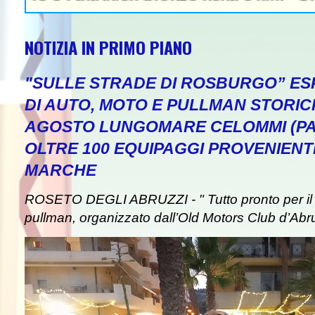
NOTIZIA IN PRIMO PIANO
"SULLE STRADE DI ROSBURGO” ESP
DI AUTO, MOTO E PULLMAN STORICI
AGOSTO LUNGOMARE CELOMMI (PA
OLTRE 100 EQUIPAGGI PROVENIENT
MARCHE
ROSETO DEGLI ABRUZZI - " Tutto pronto per il 
pullman, organizzato dall’Old Motors Club d’Abr