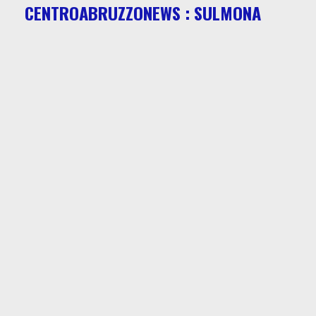
CENTROABRUZZONEWS : SULMONA