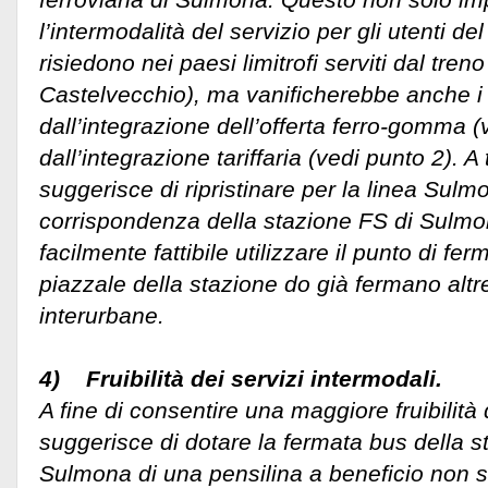
l’intermodalità del servizio per gli utenti 
risiedono nei paesi limitrofi serviti dal tren
Castelvecchio), ma vanificherebbe anche i 
dall’integrazione dell’offerta ferro-gomma (
dall’integrazione tariffaria (vedi punto 2). A 
suggerisce di ripristinare per la linea Sul
corrispondenza della stazione FS di Sulmon
facilmente fattibile utilizzare il punto di fe
piazzale della stazione do già fermano altr
interurbane.
4) Fruibilità dei servizi intermodali.
A fine di consentire una maggiore fruibilità d
suggerisce di dotare la fermata bus della st
Sulmona di una pensilina a beneficio non so