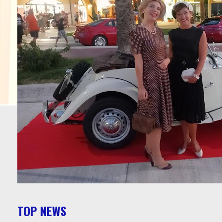
TOP NEWS