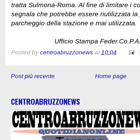
tratta Sulmona-Roma. Al fine di limitare i cos
segnala che potrebbe essere riutilizzata la 
parcheggio della stazione e mai utilizzata
Ufficio Stampa Feder.Co.P.
Posted by
centroabruzzonews
at
10:04
Post più recente
Home page
CENTROABRUZZONEWS