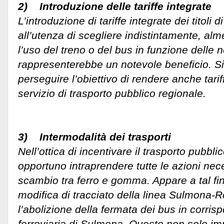
2) Introduzione delle tariffe integrate
L’introduzione di tariffe integrate dei titoli
all’utenza di scegliere indistintamente, alm
l’uso del treno o del bus in funzione delle 
rappresenterebbe un notevole beneficio. Si
perseguire l’obiettivo di rendere anche tarif
servizio di trasporto pubblico regionale.
3) Intermodalità dei trasporti
Nell’ottica di incentivare il trasporto pubbli
opportuno intraprendere tutte le azioni nece
scambio tra ferro e gomma. Appare a tal fin
modifica di tracciato della linea Sulmona
l’abolizione della fermata dei bus in corri
ferroviaria di Sulmona. Questo non solo i