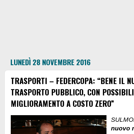
LUNEDÌ 28 NOVEMBRE 2016
TRASPORTI – FEDERCOPA: “BENE IL N
TRASPORTO PUBBLICO, CON POSSIBILI
MIGLIORAMENTO A COSTO ZERO”
SULMO
nuovo m