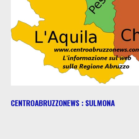
CENTROABRUZZONEWS : SULMONA