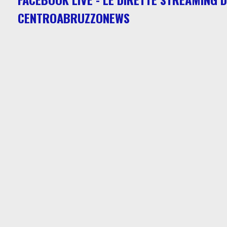
CENTROABRUZZONEWS