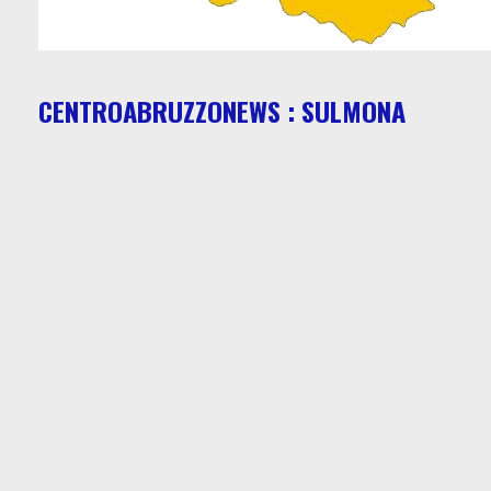
CENTROABRUZZONEWS : SULMONA