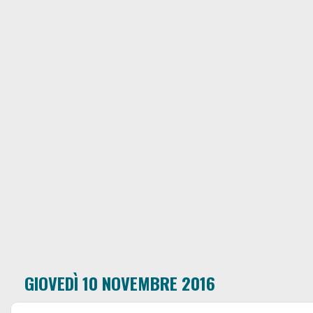
GIOVEDÌ 10 NOVEMBRE 2016