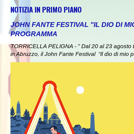
NOTIZIA IN PRIMO PIANO
JOHN FANTE FESTIVAL "IL DIO DI MI
PROGRAMMA
TORRICELLA PELIGNA - " Dal 20 al 23 agosto tor
in Abruzzo, il John Fante Festival “Il dio di mio pa