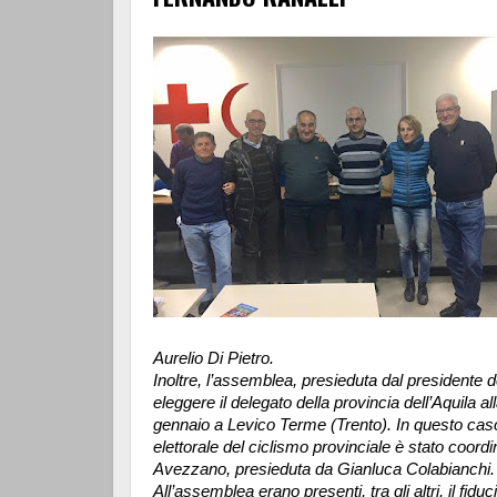
Aurelio Di Pietro.
Inoltre, l’assemblea, presieduta dal presidente 
eleggere il delegato della provincia dell’Aquil
gennaio a Levico Terme (Trento). In questo cas
elettorale del ciclismo provinciale è stato coordi
Avezzano, presieduta da Gianluca Colabianchi.
All’assemblea erano presenti, tra gli altri, il fid