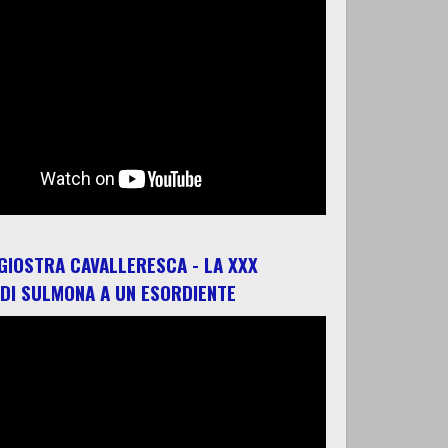
 GIOSTRA CAVALLERESCA - LA XXX
 DI SULMONA A UN ESORDIENTE