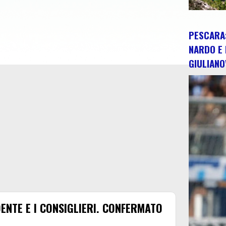
PESCARA:
NARDO E 
GIULIANO
IDENTE E I CONSIGLIERI. CONFERMATO