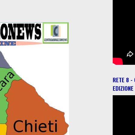
RETE 8 -
EDIZIONE