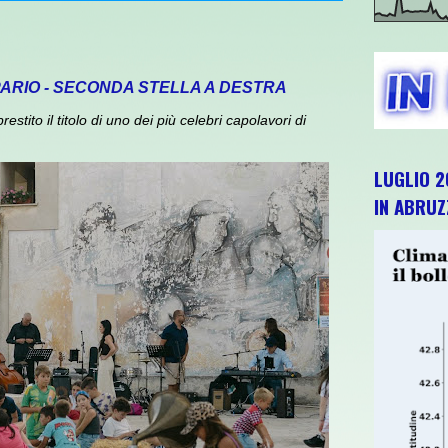
PARIO - SECONDA STELLA A DESTRA
ito il titolo di uno dei più celebri capolavori di
LUGLIO 2
IN ABRU