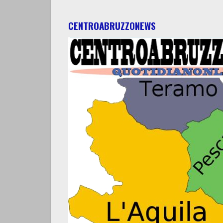
CENTROABRUZZONEWS