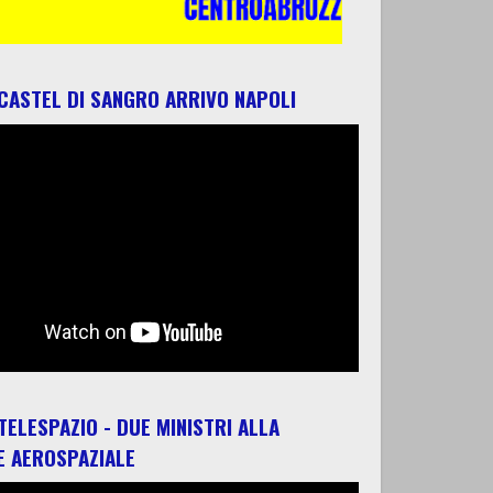
 CASTEL DI SANGRO ARRIVO NAPOLI
 TELESPAZIO - DUE MINISTRI ALLA
E AEROSPAZIALE