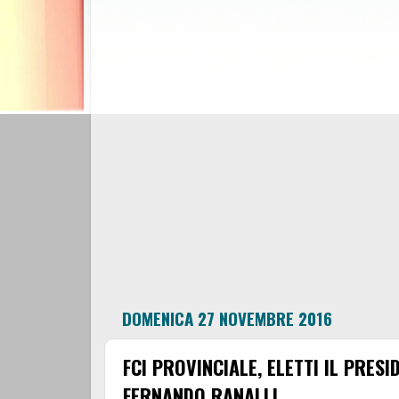
DOMENICA 27 NOVEMBRE 2016
FCI PROVINCIALE, ELETTI IL PRES
FERNANDO RANALLI