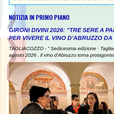
NOTIZIA IN PRIMO PIANO
GIRONI DIVINI 2026: "TRE SERE A 
PER VIVERE IL VINO D’ABRUZZO DA
TAGLIACOZZO - " Sedicesima edizione · Taglia
agosto 2026 . Il vino d’Abruzzo torna protagonist