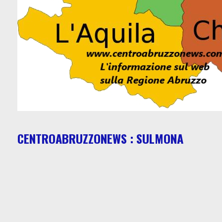
CENTROABRUZZONEWS : SULMONA