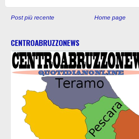
Post più recente
Home page
CENTROABRUZZONEWS