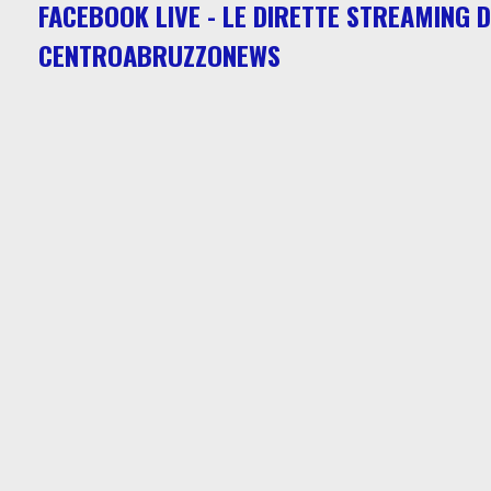
FACEBOOK LIVE - LE DIRETTE STREAMING D
CENTROABRUZZONEWS