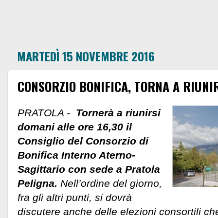
MARTEDÌ 15 NOVEMBRE 2016
CONSORZIO BONIFICA, TORNA A RIUNIR
PRATOLA -
Tornerà a riunirsi
domani alle ore 16,30 il
Consiglio del Consorzio di
Bonifica Interno Aterno-
Sagittario con sede a Pratola
Peligna.
Nell’ordine del giorno,
fra gli altri punti, si dovrà
discutere anche delle elezioni consortili c