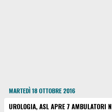
MARTEDÌ 18 OTTOBRE 2016
UROLOGIA, ASL APRE 7 AMBULATORI N