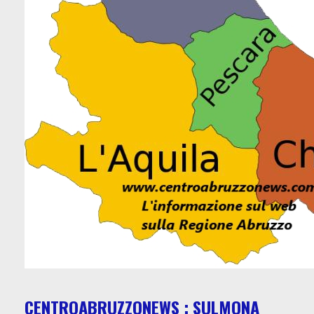
CENTROABRUZZONEWS : SULMONA