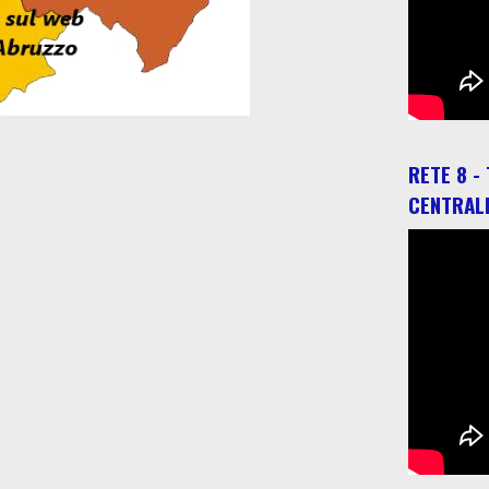
RETE 8 -
CENTRAL