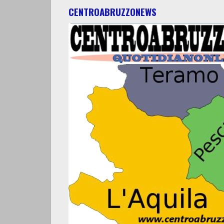
CENTROABRUZZONEWS