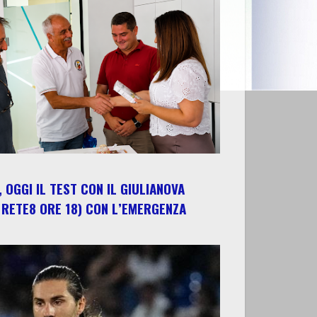
 OGGI IL TEST CON IL GIULIANOVA
 RETE8 ORE 18) CON L’EMERGENZA