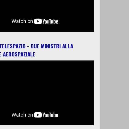
 TELESPAZIO - DUE MINISTRI ALLA
E AEROSPAZIALE