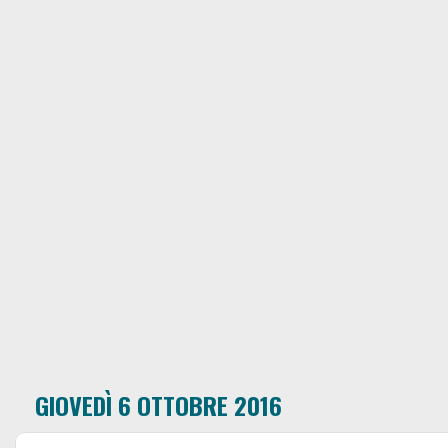
GIOVEDÌ 6 OTTOBRE 2016