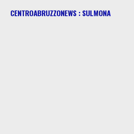
CENTROABRUZZONEWS : SULMONA