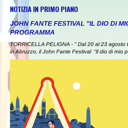
NOTIZIA IN PRIMO PIANO
JOHN FANTE FESTIVAL "IL DIO DI MI
PROGRAMMA
TORRICELLA PELIGNA - " Dal 20 al 23 agosto tor
in Abruzzo, il John Fante Festival “Il dio di mio pa