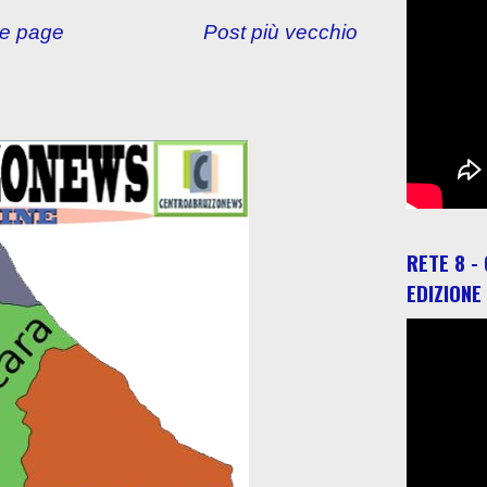
e page
Post più vecchio
RETE 8 -
EDIZIONE