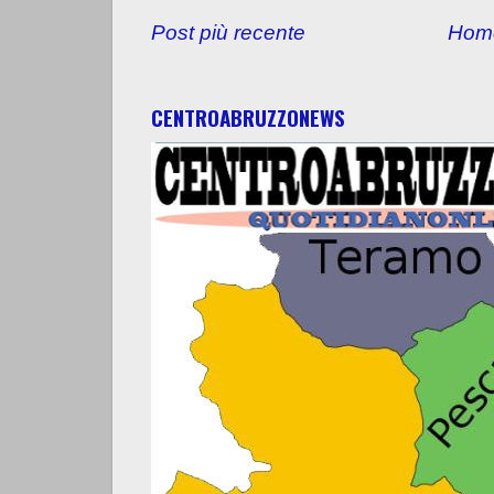
Post più recente
Hom
CENTROABRUZZONEWS