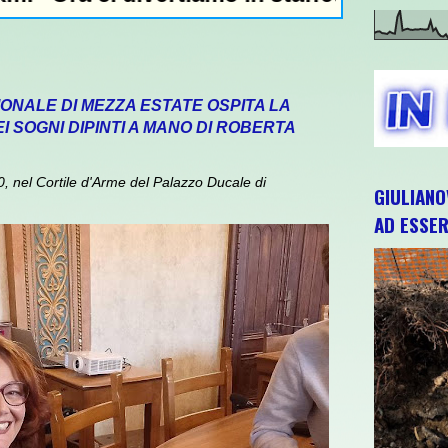
IONALE DI MEZZA ESTATE OSPITA LA
 SOGNI DIPINTI A MANO DI ROBERTA
 nel Cortile d'Arme del Palazzo Ducale di
GIULIANO
AD ESSER