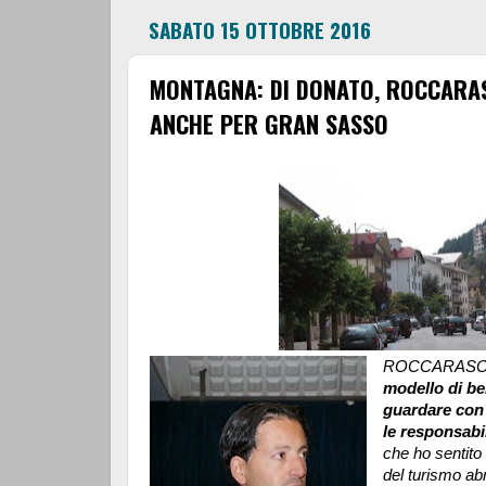
SABATO 15 OTTOBRE 2016
MONTAGNA: DI DONATO, ROCCARA
ANCHE PER GRAN SASSO
ROCCARASO
modello di be
guardare con 
le responsabi
che ho sentito
del turismo ab