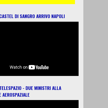
 CASTEL DI SANGRO ARRIVO NAPOLI
 TELESPAZIO - DUE MINISTRI ALLA
E AEROSPAZIALE