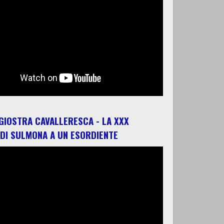
 GIOSTRA CAVALLERESCA - LA XXX
 DI SULMONA A UN ESORDIENTE