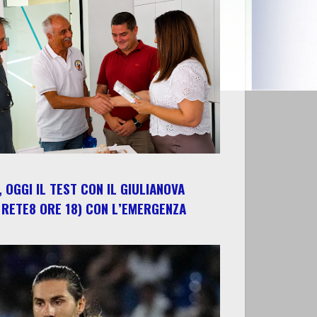
 OGGI IL TEST CON IL GIULIANOVA
 RETE8 ORE 18) CON L’EMERGENZA