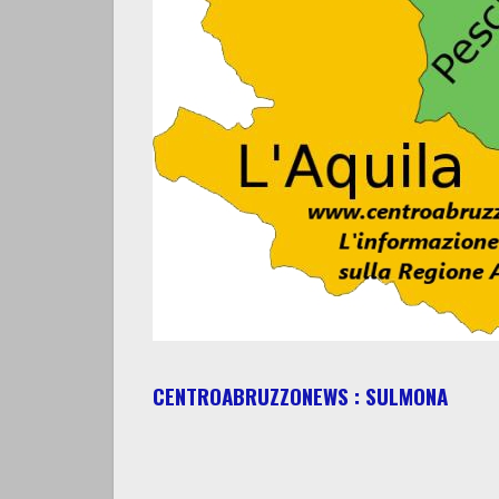
CENTROABRUZZONEWS : SULMONA