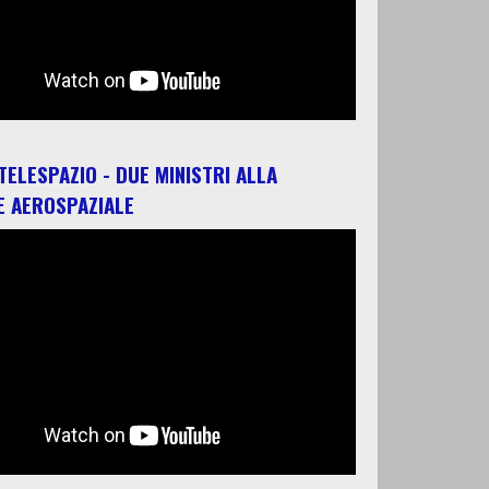
 TELESPAZIO - DUE MINISTRI ALLA
E AEROSPAZIALE